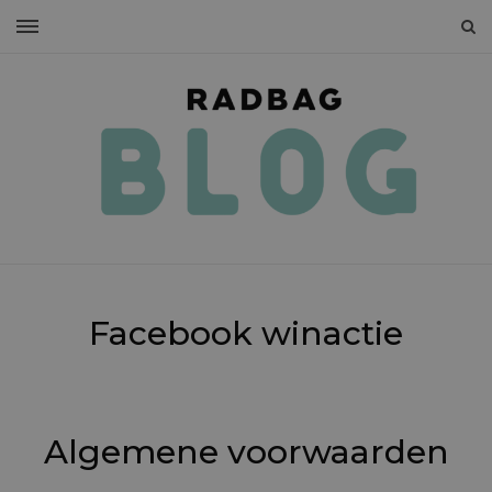
Facebook winactie
Algemene voorwaarden