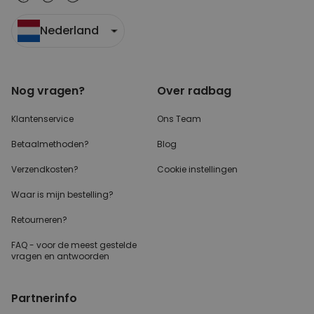
Nederland
Nog vragen?
Over radbag
Klantenservice
Ons Team
Betaalmethoden?
Blog
Verzendkosten?
Cookie instellingen
Waar is mijn bestelling?
Retourneren?
FAQ - voor de
meest gestelde
vragen
en antwoorden
Partnerinfo