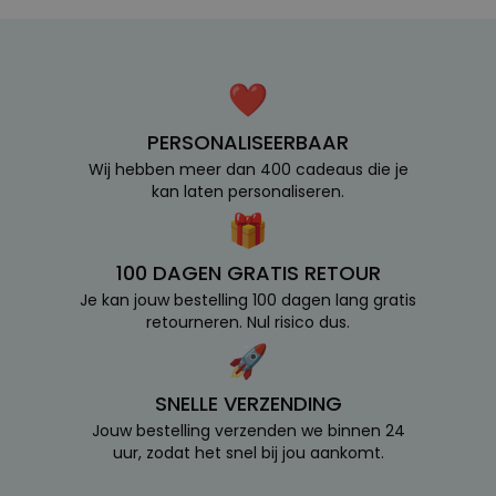
PERSONALISEERBAAR
Wij hebben meer dan 400 cadeaus die je
kan laten personaliseren.
100 DAGEN GRATIS RETOUR
Je kan jouw bestelling 100 dagen lang gratis
retourneren. Nul risico dus.
SNELLE VERZENDING
Jouw bestelling verzenden we binnen 24
uur, zodat het snel bij jou aankomt.