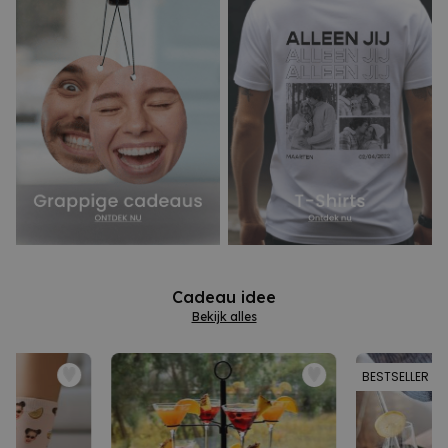
Cadeau idee
Bekijk alles
BESTSELLER