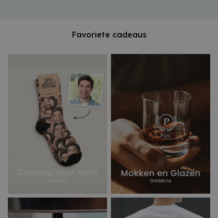
Favoriete cadeaus