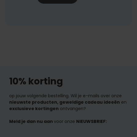
10% korting
op jouw volgende bestelling. Wil je e-mails over onze
nieuwste producten, geweldige cadeau ideeën
en
exclusieve kortingen
ontvangen?
Meld je dan nu aan
voor onze
NIEUWSBRIEF: