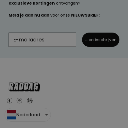
exclusieve kortingen
ontvangen?
Meld je dan nu aan
voor onze
NIEUWSBRIEF:
... en inschrijven
Nederland