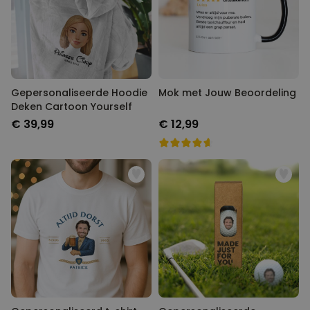
Gepersonaliseerde Hoodie
Mok met Jouw Beoordeling
Deken Cartoon Yourself
€ 39,99
€ 12,99