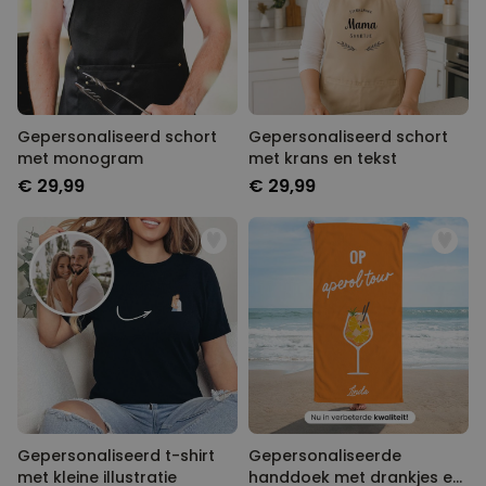
Gepersonaliseerd schort
Gepersonaliseerd schort
met monogram
met krans en tekst
€ 29,99
€ 29,99
Gepersonaliseerd t-shirt
Gepersonaliseerde
met kleine illustratie
handdoek met drankjes en