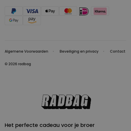
Algemene Voorwaarden
Beveiliging en privacy
Contact
© 2026 radbag
Het perfecte cadeau voor je broer