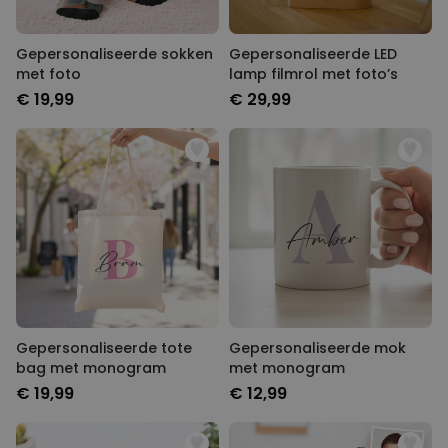
Gepersonaliseerde sokken
Gepersonaliseerde LED
met foto
lamp filmrol met foto’s
€ 19,99
€ 29,99
Gepersonaliseerde tote
Gepersonaliseerde mok
bag met monogram
met monogram
€ 19,99
€ 12,99