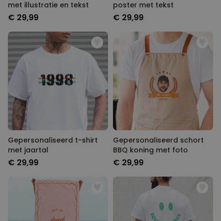
met illustratie en tekst
poster met tekst
€ 29,99
€ 29,99
Gepersonaliseerd t-shirt
Gepersonaliseerd schort
met jaartal
BBQ koning met foto
€ 29,99
€ 29,99