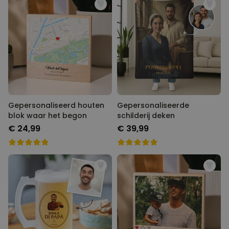
Gepersonaliseerd houten
Gepersonaliseerde
blok waar het begon
schilderij deken
€ 24,99
€ 39,99