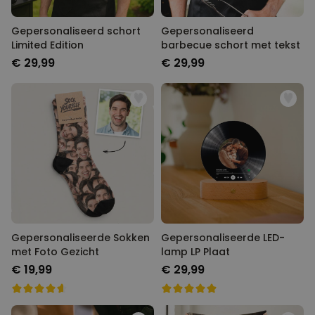
Gepersonaliseerd schort
Gepersonaliseerd
Limited Edition
barbecue schort met tekst
€ 29,99
€ 29,99
Gepersonaliseerde Sokken
Gepersonaliseerde LED-
met Foto Gezicht
lamp LP Plaat
€ 19,99
€ 29,99