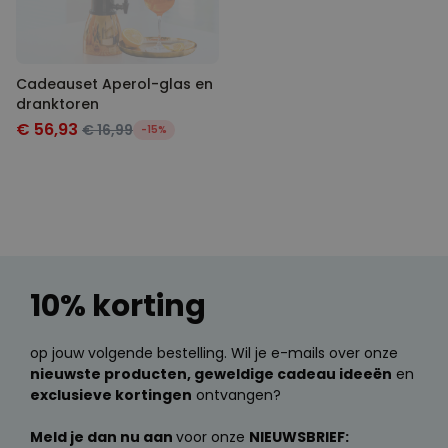
Cadeauset Aperol-glas en
dranktoren
€ 56,93
€ 16,99
-15%
10% korting
op jouw volgende bestelling. Wil je e-mails over onze
nieuwste producten, geweldige cadeau ideeën
en
exclusieve kortingen
ontvangen?
Meld je dan nu aan
voor onze
NIEUWSBRIEF: