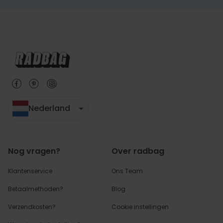
Nederland
Nog vragen?
Over radbag
Klantenservice
Ons Team
Betaalmethoden?
Blog
Verzendkosten?
Cookie instellingen