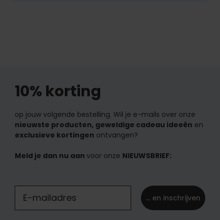
10% korting
op jouw volgende bestelling. Wil je e-mails over onze
nieuwste producten, geweldige cadeau ideeën
en
exclusieve kortingen
ontvangen?
Meld je dan nu aan
voor onze
NIEUWSBRIEF:
... en inschrijven