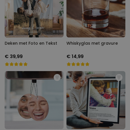
Deken met Foto en Tekst
Whiskyglas met gravure
€ 39,99
€ 14,99