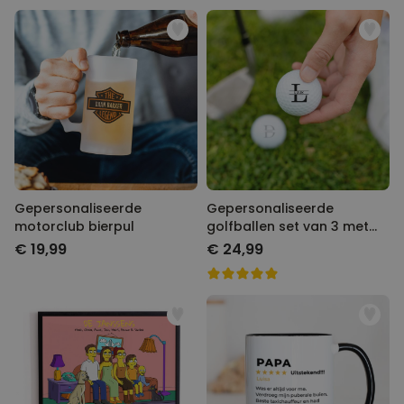
Gepersonaliseerde motorclub
Gepersonaliseerde golfballen
bierpul
set van 3 met monogram
€ 19,99
€ 24,99