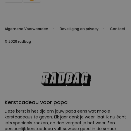
Algemene Voorwaarden
Beveiliging en privacy
Contact
© 2026 radbag
Kerstcadeau voor papa
Deze kerst is het tijd om jouw papa eens wat mooie
kerstcadeaus te geven. Elk jaar denk je weer: laat ik nu écht
iets speciaals zoeken, en dan vergeet je het weer. Een
persoonlijk kerstcadeau valt sowieso goed in de smaak. Hoe