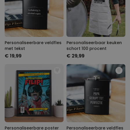
Personaliseerbare veldfles
Personaliseerbaar keuken
met tekst
schort 100 procent
€ 19,99
€ 29,99
Personaliseerbare poster met
Personaliseerbare veldfles