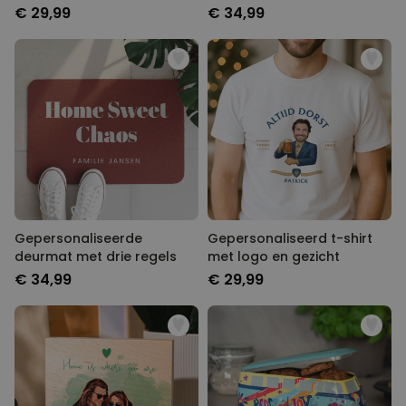
€ 29,99
€ 34,99
Gepersonaliseerde deurmat
Gepersonaliseerd t-shirt met
met drie regels
logo en gezicht
€ 34,99
€ 29,99