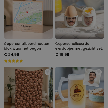
Gepersonaliseerd houten blok
Gepersonaliseerde eierdopjes
waar het begon
met gezicht set van twee
€ 24,99
€ 19,99