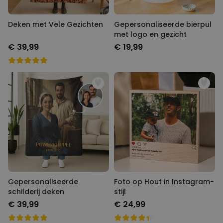
Deken met Vele Gezichten
Gepersonaliseerde bierpul
met logo en gezicht
€ 39,99
€ 19,99
Gepersonaliseerde schilderij
Foto op Hout in Instagram-stijl
deken
€ 39,99
€ 24,99