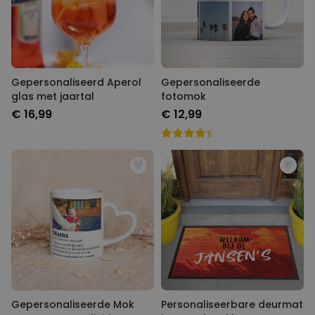
Gepersonaliseerd Aperol glas
Gepersonaliseerde fotomok
met jaartal
€ 16,99
€ 12,99
Gepersonaliseerde Mok met
Personaliseerbare deurmat in