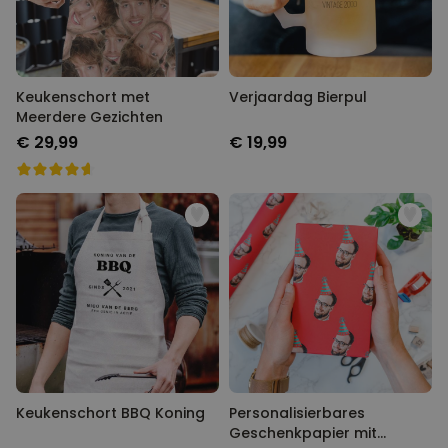
Keukenschort met Meerdere
Verjaardag Bierpul
Gezichten
€ 29,99
€ 19,99
Keukenschort BBQ Koning
Personalisierbares
Geschenkpapier mit Gesicht