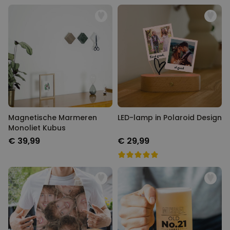
Magnetische Marmeren
LED-lamp in Polaroid Design
Monoliet Kubus
€ 39,99
€ 29,99