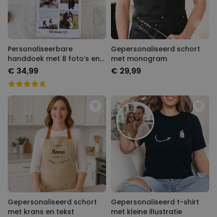
Personaliseerbare handdoek
Gepersonaliseerd schort met
met 8 foto’s en tekst
monogram
€ 34,99
€ 29,99
Gepersonaliseerd schort met
Gepersonaliseerd t-shirt met
krans en tekst
kleine illustratie