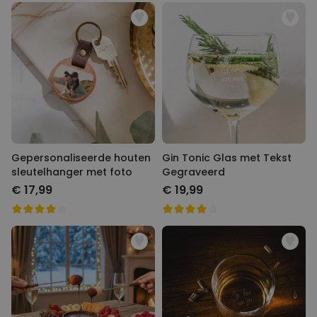
Gepersonaliseerde houten
Gin Tonic Glas met Tekst
sleutelhanger met foto
Gegraveerd
€ 17,99
€ 19,99