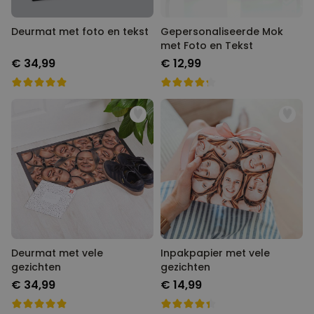
Deurmat met foto en tekst
Gepersonaliseerde Mok met
Foto en Tekst
€ 34,99
€ 12,99
Deurmat met vele gezichten
Inpakpapier met vele
gezichten
€ 34,99
€ 14,99