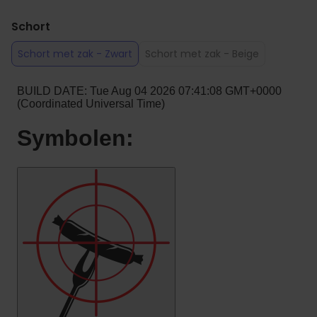
Schort
Schort met zak - Zwart
Schort met zak - Beige