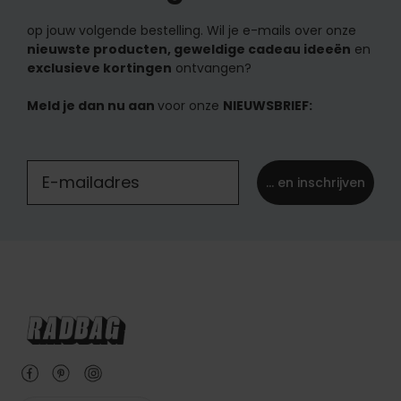
op jouw volgende bestelling. Wil je e-mails over onze
nieuwste producten, geweldige cadeau ideeën
en
exclusieve kortingen
ontvangen?
Meld je dan nu aan
voor onze
NIEUWSBRIEF:
... en inschrijven