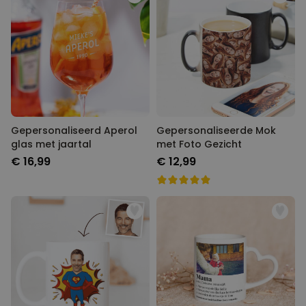
Gepersonaliseerd Aperol
Gepersonaliseerde Mok
glas met jaartal
met Foto Gezicht
€ 16,99
€ 12,99