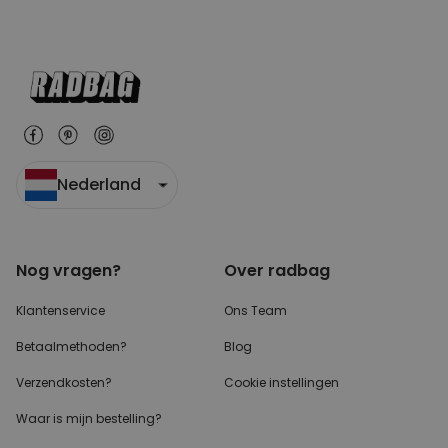
Nederland
Nog vragen?
Over radbag
Klantenservice
Ons Team
Betaalmethoden?
Blog
Verzendkosten?
Cookie instellingen
Waar is mijn bestelling?