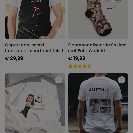
Gepersonaliseerd
Gepersonaliseerde Sokken
barbecue schort met tekst
met Foto Gezicht
€ 29,99
€ 19,99