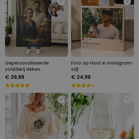
Gepersonaliseerde
Foto op Hout in Instagram-
schilderij deken
stijl
€ 39,99
€ 24,99