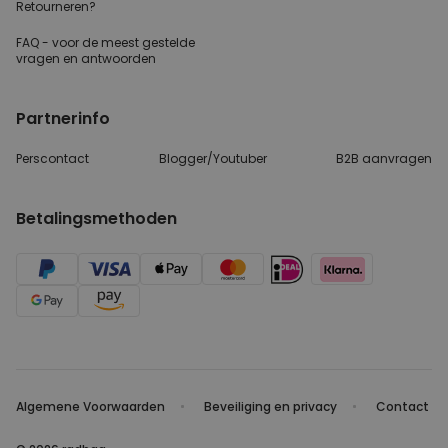
Retourneren?
FAQ - voor de
meest gestelde
vragen
en antwoorden
Partnerinfo
Perscontact
Blogger/Youtuber
B2B aanvragen
Betalingsmethoden
Algemene Voorwaarden
Beveiliging en privacy
Contact