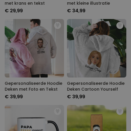
met krans en tekst
met kleine illustratie
€ 29,99
€ 34,99
Gepersonaliseerde Hoodie
Gepersonaliseerde Hoodie
Deken met Foto en Tekst
Deken Cartoon Yourself
€ 39,99
€ 39,99