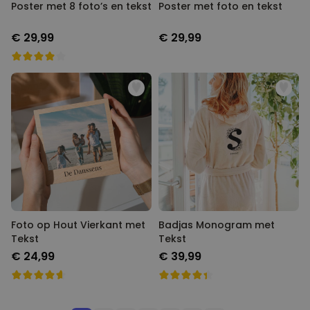
Poster met 8 foto’s en tekst
Poster met foto en tekst
€ 29,99
€ 29,99
Foto op Hout Vierkant met
Badjas Monogram met
Tekst
Tekst
€ 24,99
€ 39,99