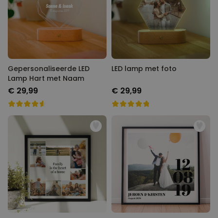
Gepersonaliseerde LED
LED lamp met foto
Lamp Hart met Naam
€ 29,99
€ 29,99