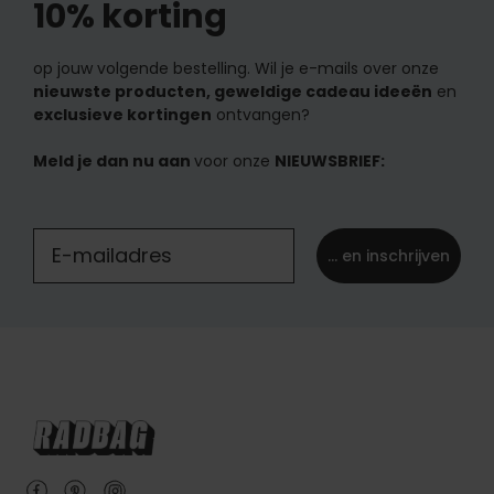
10% korting
op jouw volgende bestelling. Wil je e-mails over onze
nieuwste producten, geweldige cadeau ideeën
en
exclusieve kortingen
ontvangen?
Meld je dan nu aan
voor onze
NIEUWSBRIEF:
... en inschrijven