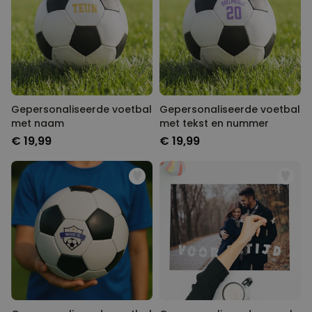
Gepersonaliseerde voetbal
Gepersonaliseerde voetbal
met naam
met tekst en nummer
€ 19,99
€ 19,99