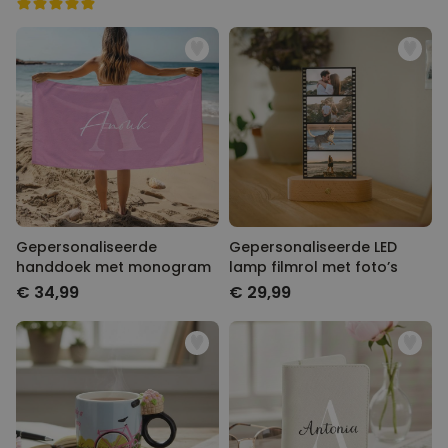
Gepersonaliseerde
Gepersonaliseerde LED
handdoek met monogram
lamp filmrol met foto’s
€ 34,99
€ 29,99