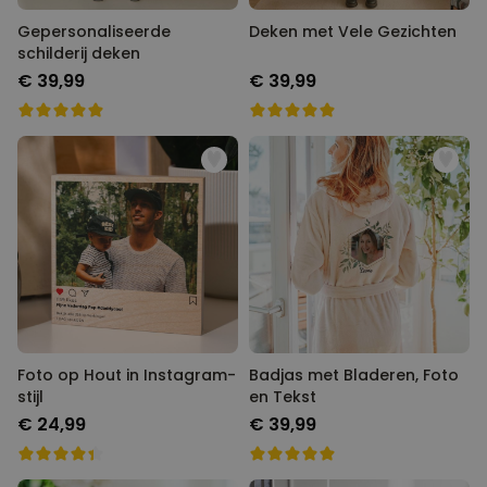
Gepersonaliseerde
Deken met Vele Gezichten
schilderij deken
€ 39,99
€ 39,99
Foto op Hout in Instagram-
Badjas met Bladeren, Foto
stijl
en Tekst
€ 24,99
€ 39,99