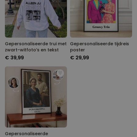
Gepersonaliseerde trui met
Gepersonaliseerde tijdreis
zwart-witfoto’s en tekst
poster
€ 39,99
€ 29,99
Gepersonaliseerde