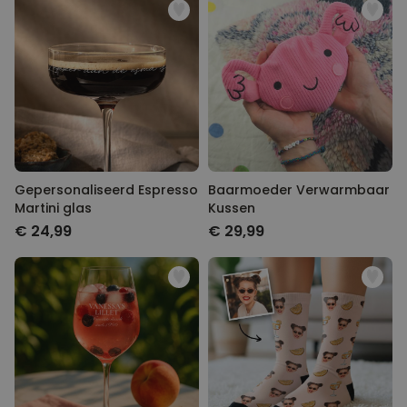
Gepersonaliseerd Espresso
Baarmoeder Verwarmbaar
Martini glas
Kussen
€ 24,99
€ 29,99