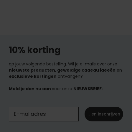
10% korting
op jouw volgende bestelling. Wil je e-mails over onze
nieuwste producten, geweldige cadeau ideeën
en
exclusieve kortingen
ontvangen?
Meld je dan nu aan
voor onze
NIEUWSBRIEF:
... en inschrijven