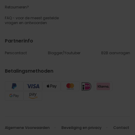
Retourneren?
FAQ - voor de
meest gestelde
vragen
en antwoorden
Partnerinfo
Perscontact
Blogger/Youtuber
B2B aanvragen
Betalingsmethoden
Algemene Voorwaarden
Beveiliging en privacy
Contact