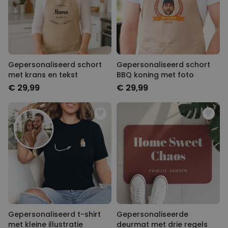
Gepersonaliseerd schort
Gepersonaliseerd schort
met krans en tekst
BBQ koning met foto
€ 29,99
€ 29,99
Gepersonaliseerd t-shirt
Gepersonaliseerde
met kleine illustratie
deurmat met drie regels