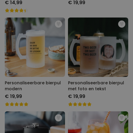
€ 14,99
€ 19,99
Personaliseerbare bierpul
Personaliseerbare bierpul
modern
met foto en tekst
€ 19,99
€ 19,99