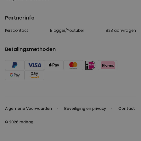
Partnerinfo
Perscontact
Blogger/Youtuber
B2B aanvragen
Betalingsmethoden
Algemene Voorwaarden
Beveiliging en privacy
Contact
© 2026 radbag