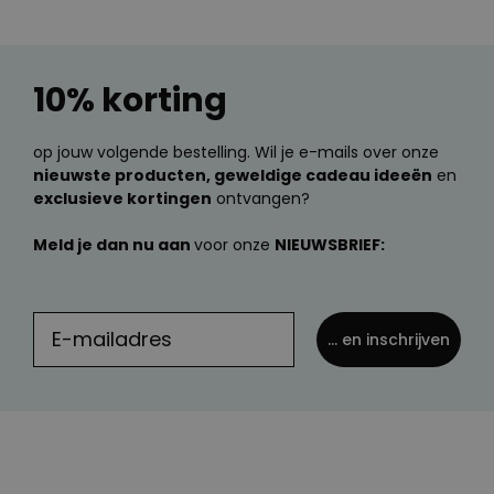
10% korting
op jouw volgende bestelling. Wil je e-mails over onze
nieuwste producten, geweldige cadeau ideeën
en
exclusieve kortingen
ontvangen?
Meld je dan nu aan
voor onze
NIEUWSBRIEF:
... en inschrijven