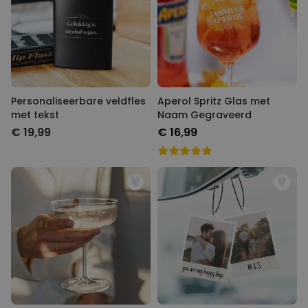
Personaliseerbare veldfles
Aperol Spritz Glas met
met tekst
Naam Gegraveerd
€ 19,99
€ 16,99