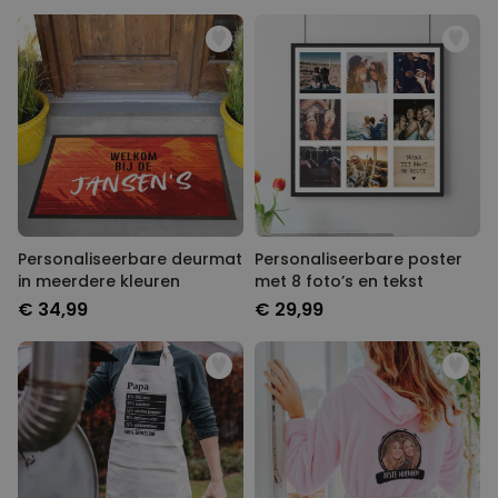
Personaliseerbare deurmat
Personaliseerbare poster
in meerdere kleuren
met 8 foto’s en tekst
€ 34,99
€ 29,99