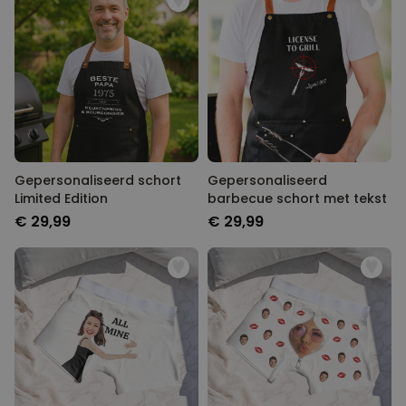
Gepersonaliseerd schort
Gepersonaliseerd
Limited Edition
barbecue schort met tekst
€ 29,99
€ 29,99