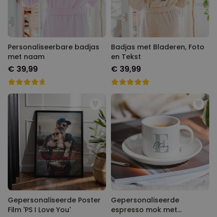
Personaliseerbare badjas
Badjas met Bladeren, Foto
met naam
en Tekst
€ 39,99
€ 39,99
Gepersonaliseerde Poster
Gepersonaliseerde
Film 'PS I Love You'
espresso mok met