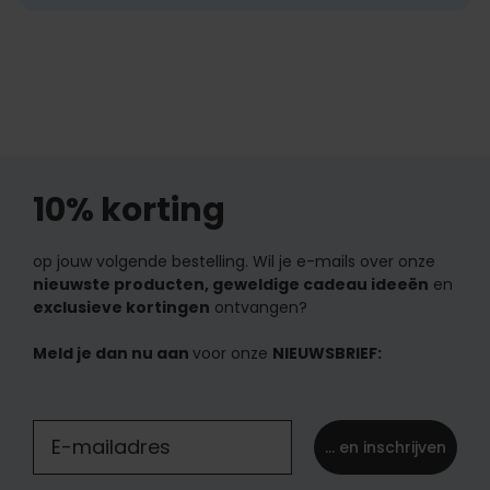
10% korting
op jouw volgende bestelling. Wil je e-mails over onze
nieuwste producten, geweldige cadeau ideeën
en
exclusieve kortingen
ontvangen?
Meld je dan nu aan
voor onze
NIEUWSBRIEF:
... en inschrijven