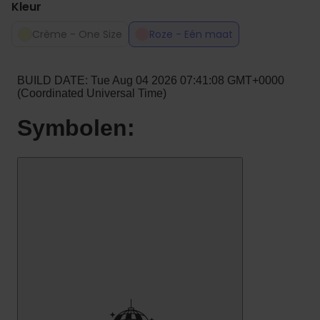
Kleur
Crème - One Size
Roze - Eén maat