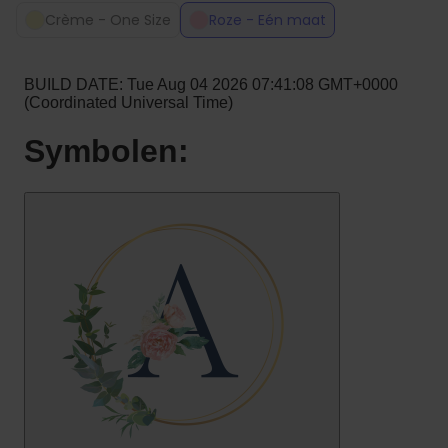
Crème - One Size
Roze - Eén maat