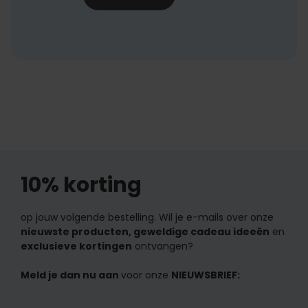
10% korting
op jouw volgende bestelling. Wil je e-mails over onze
nieuwste producten, geweldige cadeau ideeën
en
exclusieve kortingen
ontvangen?
Meld je dan nu aan
voor onze
NIEUWSBRIEF: