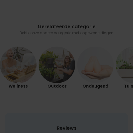
Gerelateerde categorie
Bekijk onze andere categorie met ongewone dingen
Wellness
Outdoor
Ondeugend
Tuin
Reviews