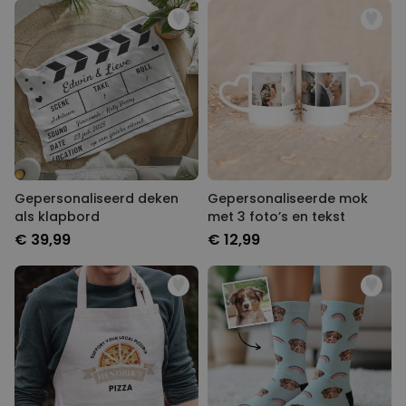
Gepersonaliseerd deken
Gepersonaliseerde mok
als klapbord
met 3 foto’s en tekst
€ 39,99
€ 12,99