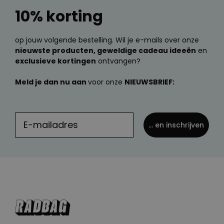
10% korting
op jouw volgende bestelling. Wil je e-mails over onze
nieuwste producten, geweldige cadeau ideeën
en
exclusieve kortingen
ontvangen?
Meld je dan nu aan
voor onze
NIEUWSBRIEF:
... en inschrijven