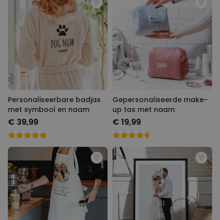
Personaliseerbare badjas
Gepersonaliseerde make-
met symbool en naam
up tas met naam
€ 39,99
€ 19,99