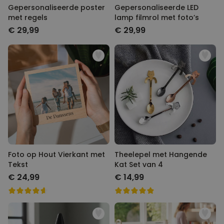
Gepersonaliseerde poster
Gepersonaliseerde LED
met regels
lamp filmrol met foto’s
€ 29,99
€ 29,99
Foto op Hout Vierkant met
Theelepel met Hangende
Tekst
Kat Set van 4
€ 24,99
€ 14,99