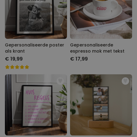
Gepersonaliseerde poster
Gepersonaliseerde
als krant
espresso mok met tekst
€ 19,99
€ 17,99