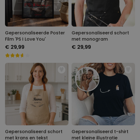
Gepersonaliseerde Poster
Gepersonaliseerd schort
Film 'PS I Love You'
met monogram
€ 29,99
€ 29,99
Gepersonaliseerd schort
Gepersonaliseerd t-shirt
met krans en tekst
met kleine illustratie