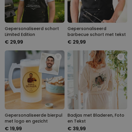
Gepersonaliseerd schort
Gepersonaliseerd
Limited Edition
barbecue schort met tekst
€ 29,99
€ 29,99
Gepersonaliseerde bierpul
Badjas met Bladeren, Foto
met logo en gezicht
en Tekst
€ 19,99
€ 39,99