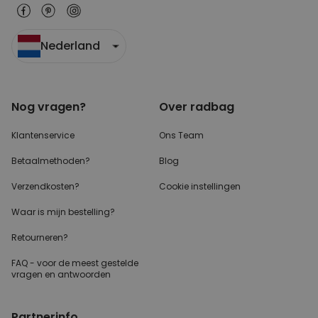
Nederland
Nog vragen?
Over radbag
Klantenservice
Ons Team
Betaalmethoden?
Blog
Verzendkosten?
Cookie instellingen
Waar is mijn bestelling?
Retourneren?
FAQ - voor de
meest gestelde
vragen
en antwoorden
Partnerinfo