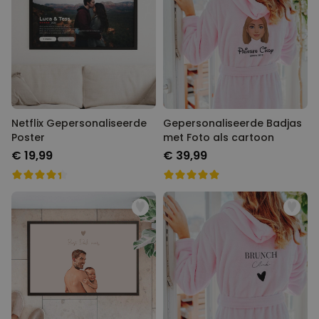
Netflix Gepersonaliseerde
Gepersonaliseerde Badjas
Poster
met Foto als cartoon
€ 19,99
€ 39,99