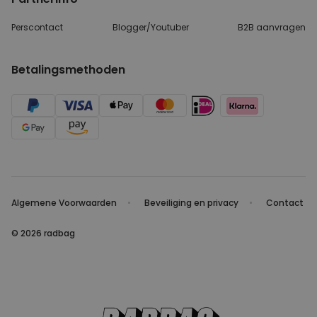
Perscontact
Blogger/Youtuber
B2B aanvragen
Betalingsmethoden
Algemene Voorwaarden
Beveiliging en privacy
Contact
© 2026 radbag