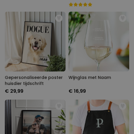
Gepersonaliseerde poster
Wijnglas met Naam
huisdier tijdschrift
€ 29,99
€ 16,99