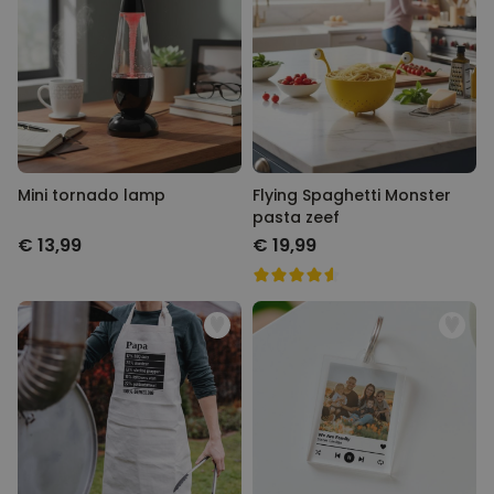
Mini tornado lamp
Flying Spaghetti Monster
pasta zeef
€ 13,99
€ 19,99