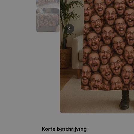
Korte beschrijving