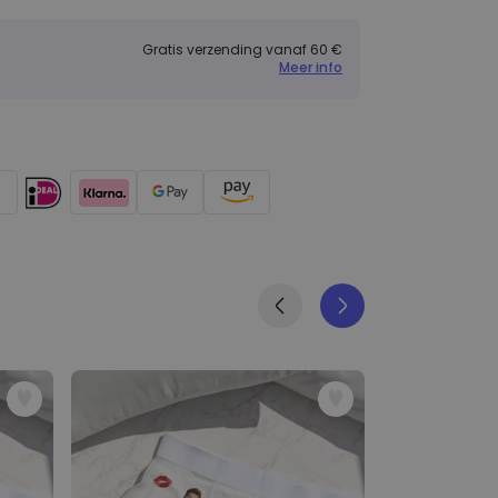
Gratis verzending vanaf 60 €
Meer info