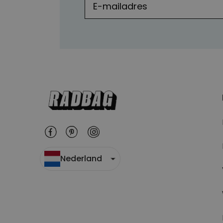
Nederland