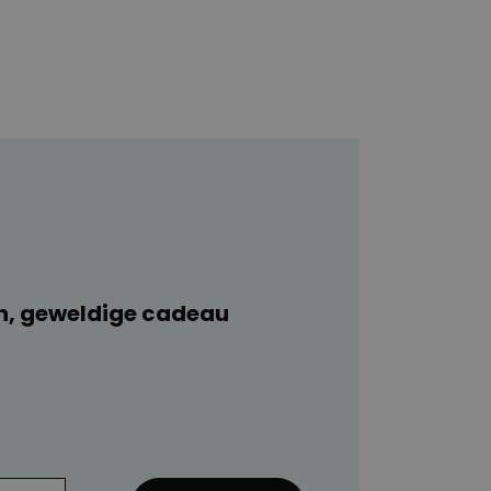
n, geweldige cadeau