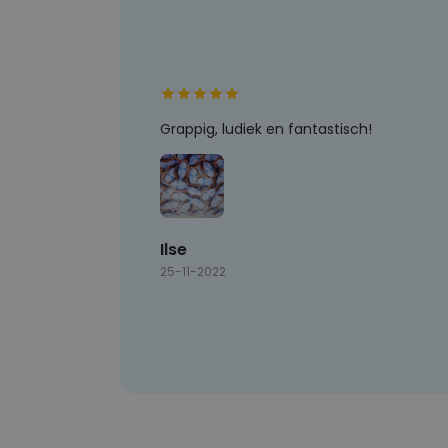
Grappig, ludiek en fantastisch!
Ilse
25-11-2022