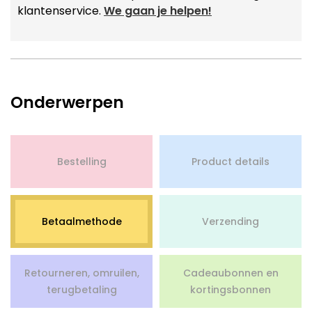
klantenservice.
We gaan je helpen!
Onderwerpen
Bestelling
Product details
Betaalmethode
Verzending
Retourneren, omruilen,
Cadeaubonnen en
terugbetaling
kortingsbonnen