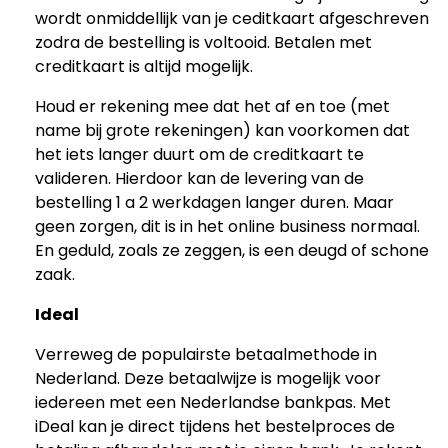
wordt onmiddellijk van je ceditkaart afgeschreven
zodra de bestelling is voltooid. Betalen met
creditkaart is altijd mogelijk.
Houd er rekening mee dat het af en toe (met
name bij grote rekeningen) kan voorkomen dat
het iets langer duurt om de creditkaart te
valideren. Hierdoor kan de levering van de
bestelling 1 a 2 werkdagen langer duren. Maar
geen zorgen, dit is in het online business normaal.
En geduld, zoals ze zeggen, is een deugd of schone
zaak.
Ideal
Verreweg de populairste betaalmethode in
Nederland. Deze betaalwijze is mogelijk voor
iedereen met een Nederlandse bankpas. Met
iDeal kan je direct tijdens het bestelproces de