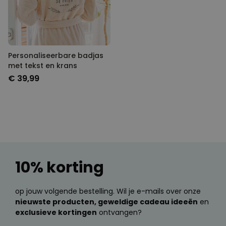
Personaliseerbare badjas
met tekst en krans
€ 39,99
10% korting
op jouw volgende bestelling. Wil je e-mails over onze
nieuwste producten, geweldige cadeau ideeën
en
exclusieve kortingen
ontvangen?