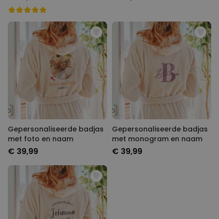
PERFORMANCE
MARKETING
OVERIGE
Gepersonaliseerde badjas
Gepersonaliseerde badjas
met foto en naam
met monogram en naam
€ 39,99
€ 39,99