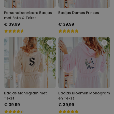
Personaliseerbare Badjas
Badjas Dames Prinses
met Foto & Tekst
€ 39,99
€ 39,99
Badjas Monogram met
Badjas Bloemen Monogram
Tekst
en Tekst
€ 39,99
€ 39,99