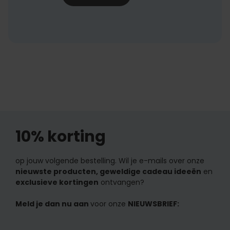
10% korting
op jouw volgende bestelling. Wil je e-mails over onze
nieuwste producten, geweldige cadeau ideeën
en
exclusieve kortingen
ontvangen?
Meld je dan nu aan
voor onze
NIEUWSBRIEF: