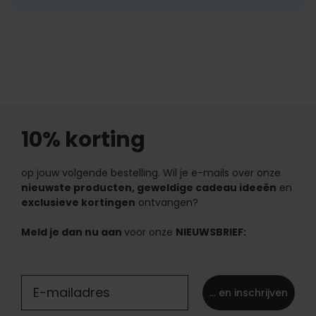
10% korting
op jouw volgende bestelling. Wil je e-mails over onze
nieuwste producten, geweldige cadeau ideeën
en
exclusieve kortingen
ontvangen?
Meld je dan nu aan
voor onze
NIEUWSBRIEF:
... en inschrijven