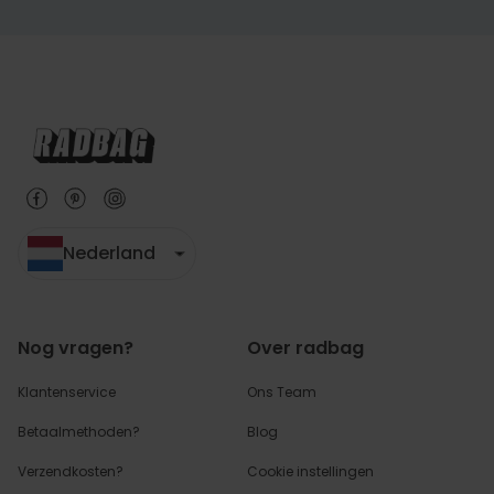
Nederland
Nog vragen?
Over radbag
Klantenservice
Ons Team
Betaalmethoden?
Blog
Verzendkosten?
Cookie instellingen