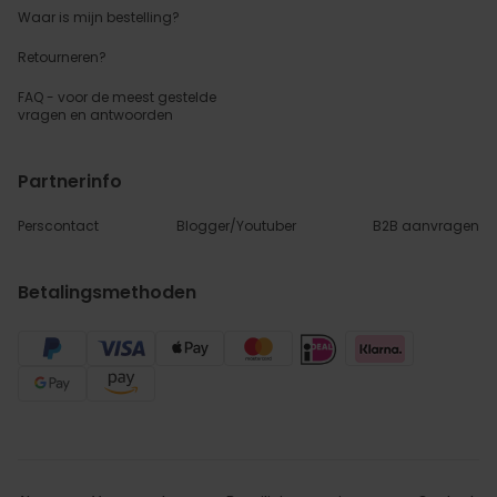
Waar is mijn bestelling?
Retourneren?
FAQ - voor de
meest gestelde
vragen
en antwoorden
Partnerinfo
Perscontact
Blogger/Youtuber
B2B aanvragen
Betalingsmethoden