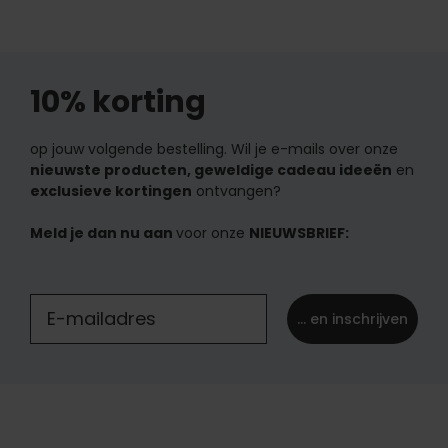
10% korting
op jouw volgende bestelling. Wil je e-mails over onze
nieuwste producten, geweldige cadeau ideeën
en
exclusieve kortingen
ontvangen?
Meld je dan nu aan
voor onze
NIEUWSBRIEF:
... en inschrijven