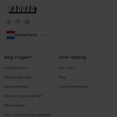
Nederland
Nog vragen?
Over radbag
Klantenservice
Ons Team
Betaalmethoden?
Blog
Verzendkosten?
Cookie instellingen
Waar is mijn bestelling?
Retourneren?
FAQ - voor de
meest gestelde