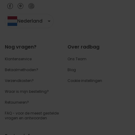
Nederland
Nog vragen?
Over radbag
Klantenservice
Ons Team
Betaalmethoden?
Blog
Verzendkosten?
Cookie instellingen
Waar is mijn bestelling?
Retourneren?
FAQ - voor de
meest gestelde
vragen
en antwoorden