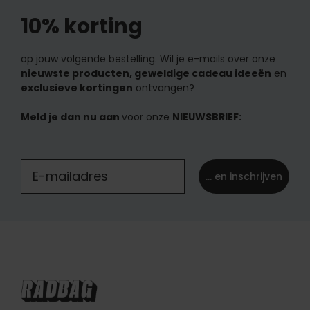
10% korting
op jouw volgende bestelling. Wil je e-mails over onze
nieuwste producten, geweldige cadeau ideeën
en
exclusieve kortingen
ontvangen?
Meld je dan nu aan
voor onze
NIEUWSBRIEF:
... en inschrijven