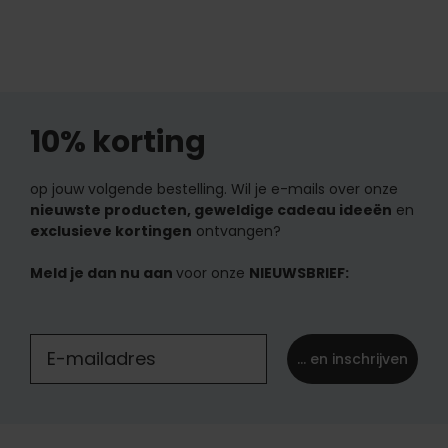
10% korting
op jouw volgende bestelling. Wil je e-mails over onze
nieuwste producten, geweldige cadeau ideeën
en
exclusieve kortingen
ontvangen?
Meld je dan nu aan
voor onze
NIEUWSBRIEF:
... en inschrijven