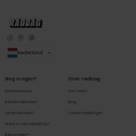
Nederland
Nog vragen?
Over radbag
Klantenservice
Ons Team
Betaalmethoden?
Blog
Verzendkosten?
Cookie instellingen
Waar is mijn bestelling?
Retourneren?