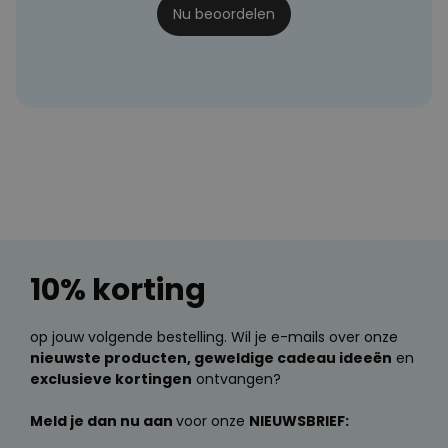
Nu beoordelen
10% korting
op jouw volgende bestelling. Wil je e-mails over onze
nieuwste producten, geweldige cadeau ideeën
en
exclusieve kortingen
ontvangen?
Meld je dan nu aan
voor onze
NIEUWSBRIEF: