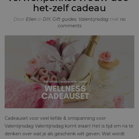
het-zelf cadeau
Door
Ellen
in
DIY
,
Gift guides
,
Valentijnsdag
met
no
comments
Cadeauset voor veel liefde & ontspanning voor
Valentijnsdag Valentijnsdag komt eraan! Het is tijd om na te
denken over wat je als geschenk wilt geven. Wat wordt