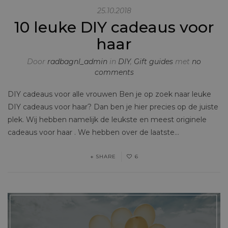
25.10.2018
10 leuke DIY cadeaus voor
haar
Door
radbagnl_admin
in
DIY
,
Gift guides
met
no
comments
DIY cadeaus voor alle vrouwen Ben je op zoek naar leuke
DIY cadeaus voor haar? Dan ben je hier precies op de juiste
plek. Wij hebben namelijk de leukste en meest originele
cadeaus voor haar . We hebben over de laatste…
SHARE
6