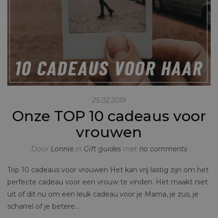
25.02.2019
Onze TOP 10 cadeaus voor
vrouwen
Door
Lonnie
in
Gift guides
met
no comments
Top 10 cadeaus voor vrouwen Het kan vrij lastig zijn om het
perfecte cadeau voor een vrouw te vinden. Het maakt niet
uit of dit nu om een leuk cadeau voor je Mama, je zus, je
scharrel of je betere…