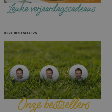
ONZE BESTSELLERS