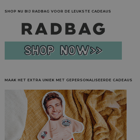
SHOP NU BIJ RADBAG VOOR DE LEUKSTE CADEAUS
MAAK HET EXTRA UNIEK MET GEPERSONALISEERDE CADEAUS