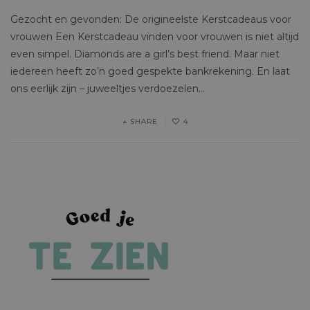
Gezocht en gevonden: De origineelste Kerstcadeaus voor
vrouwen Een Kerstcadeau vinden voor vrouwen is niet altijd
even simpel. Diamonds are a girl’s best friend. Maar niet
iedereen heeft zo’n goed gespekte bankrekening. En laat
ons eerlijk zijn – juweeltjes verdoezelen…
SHARE
4