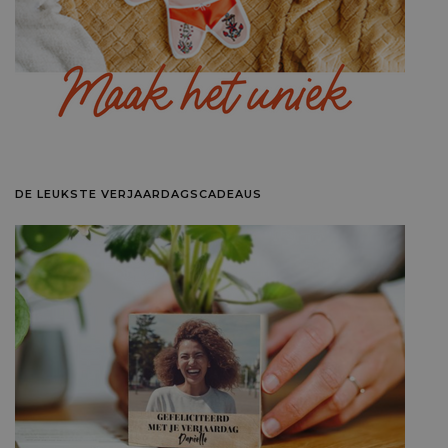
DE LEUKSTE VERJAARDAGSCADEAUS