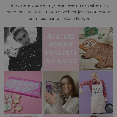
de favoriete vrouwen in je leven even in de watten. P.s.
neem ook een kijkje tussen onze heerlijke recepten voor
een mooie taart of lekkere koekjes.