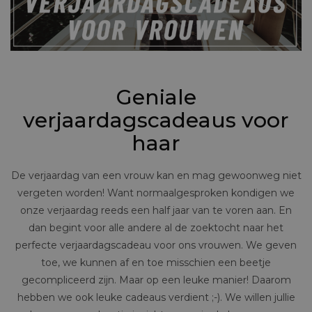
Geniale
verjaardagscadeaus voor
haar
De verjaardag van een vrouw kan en mag gewoonweg niet
vergeten worden! Want normaalgesproken kondigen we
onze verjaardag reeds een half jaar van te voren aan. En
dan begint voor alle andere al de zoektocht naar het
perfecte verjaardagscadeau voor ons vrouwen. We geven
toe, we kunnen af en toe misschien een beetje
gecompliceerd zijn. Maar op een leuke manier! Daarom
hebben we ook leuke cadeaus verdient ;-). We willen jullie