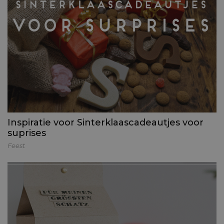
Inspiratie voor Sinterklaascadeautjes voor
suprises
Feest