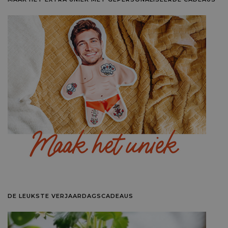
DE LEUKSTE VERJAARDAGSCADEAUS