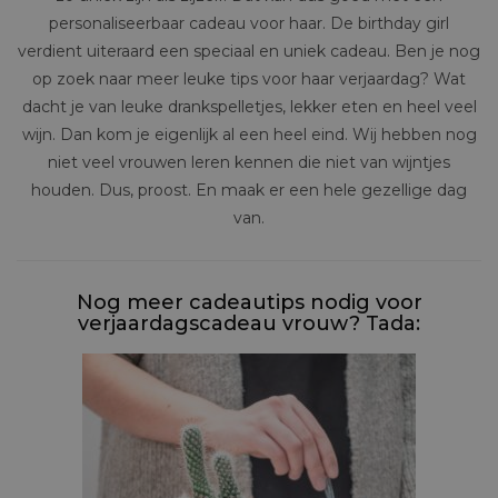
personaliseerbaar cadeau voor haar. De birthday girl
verdient uiteraard een speciaal en uniek cadeau. Ben je nog
op zoek naar meer leuke tips voor haar verjaardag? Wat
dacht je van leuke drankspelletjes, lekker eten en heel veel
wijn. Dan kom je eigenlijk al een heel eind. Wij hebben nog
niet veel vrouwen leren kennen die niet van wijntjes
houden. Dus, proost. En maak er een hele gezellige dag
van.
Nog meer cadeautips nodig voor
verjaardagscadeau vrouw? Tada: