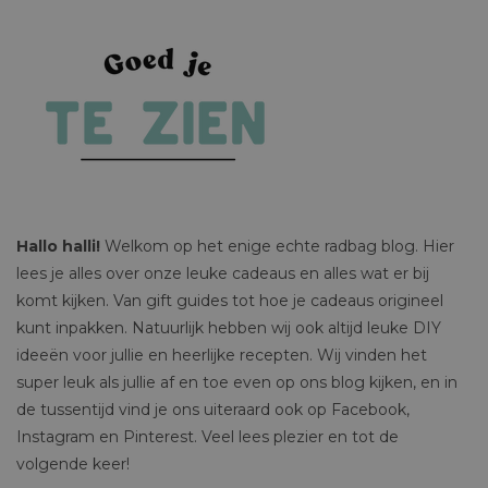
Hallo halli!
Welkom op het enige echte radbag blog. Hier
lees je alles over onze leuke cadeaus en alles wat er bij
komt kijken. Van gift guides tot hoe je cadeaus origineel
kunt inpakken. Natuurlijk hebben wij ook altijd leuke DIY
ideeën voor jullie en heerlijke recepten. Wij vinden het
super leuk als jullie af en toe even op ons blog kijken, en in
de tussentijd vind je ons uiteraard ook op Facebook,
Instagram en Pinterest. Veel lees plezier en tot de
volgende keer!