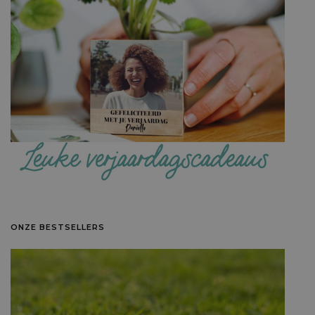
ONZE BESTSELLERS