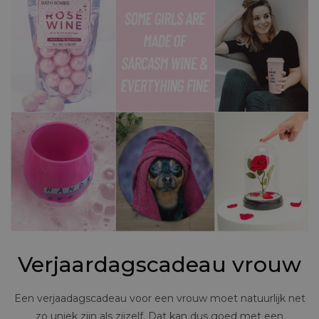
Verjaardagscadeau vrouw
Een verjaadagscadeau voor een vrouw moet natuurlijk net
zo uniek zijn als zijzelf. Dat kan dus goed met een