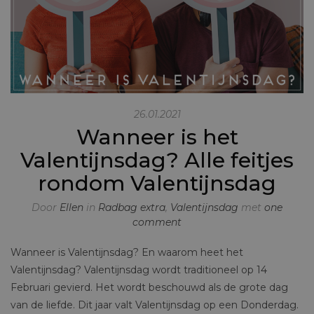
26.01.2021
Wanneer is het
Valentijnsdag? Alle feitjes
rondom Valentijnsdag
Door
Ellen
in
Radbag extra
,
Valentijnsdag
met
one
comment
Wanneer is Valentijnsdag? En waarom heet het
Valentijnsdag? Valentijnsdag wordt traditioneel op 14
Februari gevierd. Het wordt beschouwd als de grote dag
van de liefde. Dit jaar valt Valentijnsdag op een Donderdag.