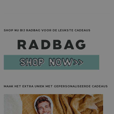
SHOP NU BIJ RADBAG VOOR DE LEUKSTE CADEAUS
MAAK HET EXTRA UNIEK MET GEPERSONALISEERDE CADEAUS