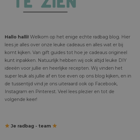
Hallo halli!
Welkom op het enige echte radbag blog. Hier
lees je alles over onze leuke cadeaus en alles wat er bij
komt kijken. Van gift guides tot hoe je cadeaus origineel
kunt inpakken. Natuurlijk hebben wij ook altijd leuke DIY
ideeën voor jullie en heerlijke recepten. Wij vinden het
super leuk als jullie af en toe even op ons blog kijken, en in
de tussentijd vind je ons uiteraard ook op Facebook,
Instagram en Pinterest. Veel lees plezier en tot de
volgende keer!
Je radbag - team