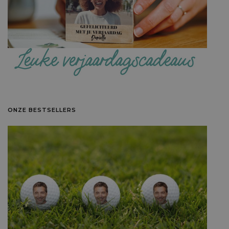
ONZE BESTSELLERS