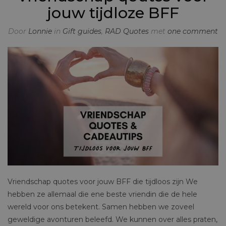
jouw tijdloze BFF
Door
Lonnie
in
Gift guides
,
RAD Quotes
met
one comment
Vriendschap quotes voor jouw BFF die tijdloos zijn We
hebben ze allemaal die ene beste vriendin die de hele
wereld voor ons betekent. Samen hebben we zoveel
geweldige avonturen beleefd. We kunnen over alles praten,