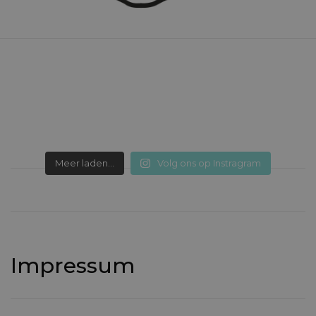
Meer laden...
Volg ons op Instragram
Impressum