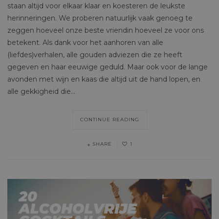
staan altijd voor elkaar klaar en koesteren de leukste
herinneringen. We proberen natuurlijk vaak genoeg te
zeggen hoeveel onze beste vriendin hoeveel ze voor ons
betekent. Als dank voor het aanhoren van alle
(liefdes)verhalen, alle gouden adviezen die ze heeft
gegeven en haar eeuwige geduld. Maar ook voor de lange
avonden met wijn en kaas die altijd uit de hand lopen, en
alle gekkigheid die…
CONTINUE READING
SHARE
1