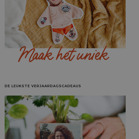
DE LEUKSTE VERJAARDAGSCADEAUS