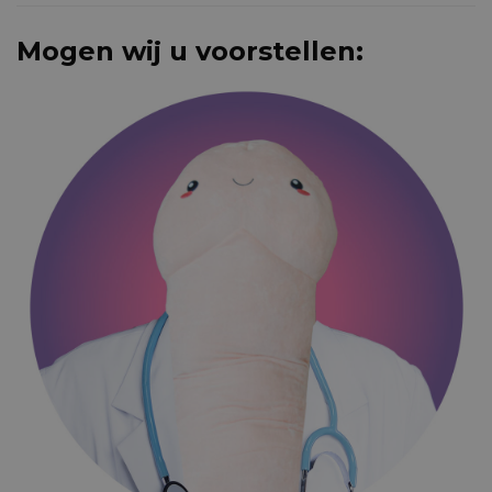
Mogen wij u voorstellen: