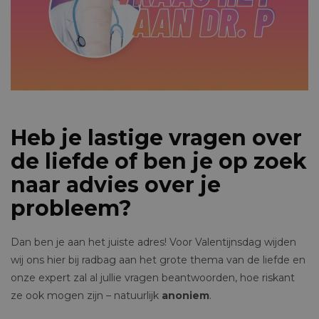
Heb je lastige vragen over
de liefde of ben je op zoek
naar advies over je
probleem?
Dan ben je aan het juiste adres! Voor Valentijnsdag wijden
wij ons hier bij radbag aan het grote thema van de liefde en
onze expert zal al jullie vragen beantwoorden, hoe riskant
ze ook mogen zijn – natuurlijk
anoniem
.