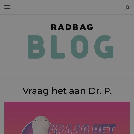
Vraag het aan Dr. P.