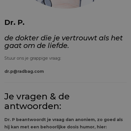
Dr. P.
de dokter die je vertrouwt als het
gaat om de liefde.
Stuur ons je grappige vraag:
dr.p@radbag.com
Je vragen & de
antwoorden:
Dr. P beantwoordt je vraag dan anoniem, zo goed als
hij kan met een behoorlijke dosis humor, hier: