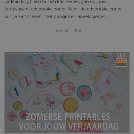
cadeau krijgt, en die zich kan verheugen op jouw
fantastische adventskalender. Want de adventskalender
kun je zelf maken, met doosjes en envelopjes en…
SHARE
3