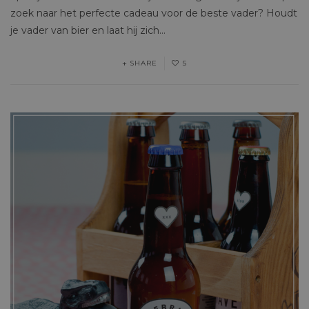
zoek naar het perfecte cadeau voor de beste vader? Houdt
je vader van bier en laat hij zich…
SHARE
5