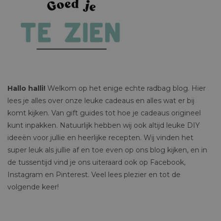
Hallo halli!
Welkom op het enige echte radbag blog. Hier
lees je alles over onze leuke cadeaus en alles wat er bij
komt kijken. Van gift guides tot hoe je cadeaus origineel
kunt inpakken. Natuurlijk hebben wij ook altijd leuke DIY
ideeën voor jullie en heerlijke recepten. Wij vinden het
super leuk als jullie af en toe even op ons blog kijken, en in
de tussentijd vind je ons uiteraard ook op Facebook,
Instagram en Pinterest. Veel lees plezier en tot de
volgende keer!