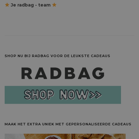
Je radbag - team
SHOP NU BIJ RADBAG VOOR DE LEUKSTE CADEAUS
MAAK HET EXTRA UNIEK MET GEPERSONALISEERDE CADEAUS