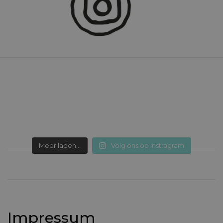
Meer laden...
Volg ons op Instragram
Impressum