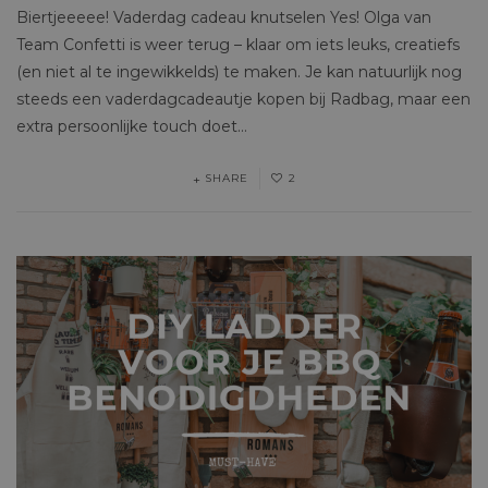
Biertjeeeee! Vaderdag cadeau knutselen Yes! Olga van
Team Confetti is weer terug – klaar om iets leuks, creatiefs
(en niet al te ingewikkelds) te maken. Je kan natuurlijk nog
steeds een vaderdagcadeautje kopen bij Radbag, maar een
extra persoonlijke touch doet…
SHARE
2