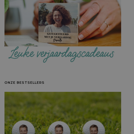
ONZE BESTSELLERS