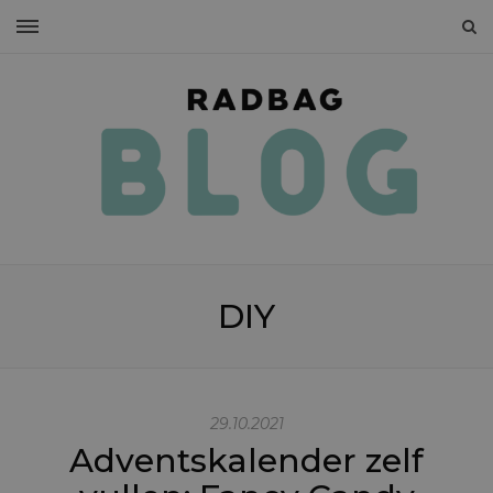
DIY
29.10.2021
Adventskalender zelf