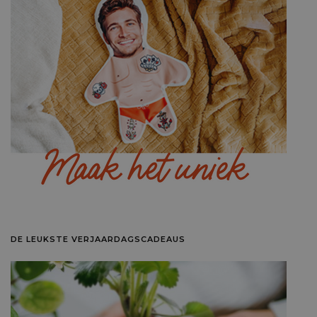
DE LEUKSTE VERJAARDAGSCADEAUS