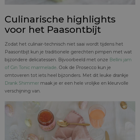
Culinarische highlights
voor het Paasontbijt
Zodat het culinair-technisch niet saai wordt tijdens het
Paasontbijt kun je traditionele gerechten pimpen met wat
bijzondere delicatessen. Bijvoorbeeld met onze
Bellini jam
of Gin Tonic marmelade
. Ook de Prosecco kun je
omtoveren tot iets heel bijzonders. Met dit leuke drankje
Drank Shimmer
maak je er een hele vrolijke en kleurvolle
verschijning van.