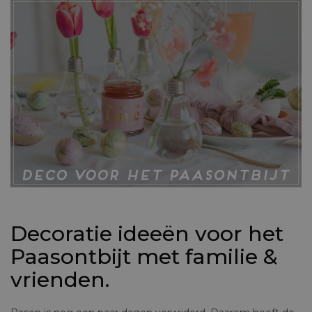
Decoratie ideeën voor het
Paasontbijt met familie &
vrienden.