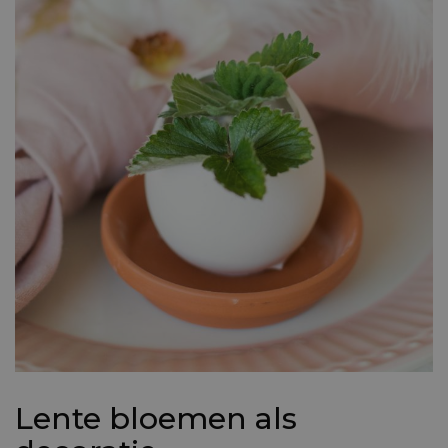
Lente bloemen als