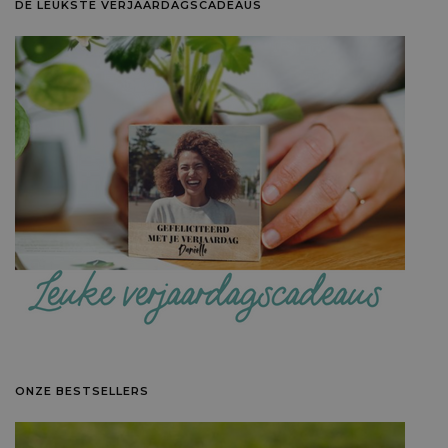
DE LEUKSTE VERJAARDAGSCADEAUS
ONZE BESTSELLERS