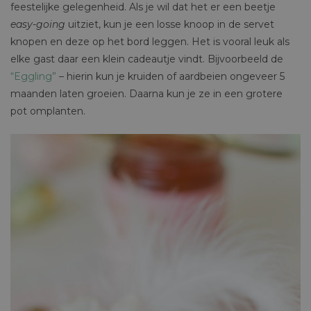
feestelijke gelegenheid. Als je wil dat het er een beetje
easy-going
uitziet, kun je een losse knoop in de servet
knopen en deze op het bord leggen. Het is vooral leuk als
elke gast daar een klein cadeautje vindt. Bijvoorbeeld de
“Eggling”
– hierin kun je kruiden of aardbeien ongeveer 5
maanden laten groeien. Daarna kun je ze in een grotere
pot omplanten.