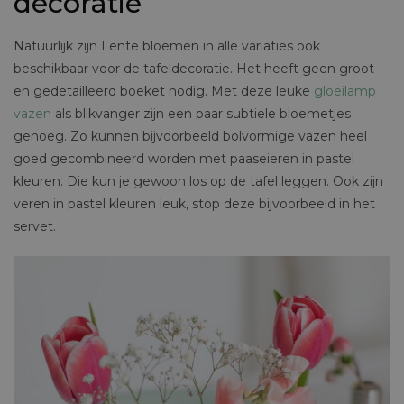
decoratie
Natuurlijk zijn Lente bloemen in alle variaties ook
beschikbaar voor de tafeldecoratie. Het heeft geen groot
en gedetailleerd boeket nodig. Met deze leuke
gloeilamp
vazen
als blikvanger zijn een paar subtiele bloemetjes
genoeg. Zo kunnen bijvoorbeeld bolvormige vazen heel
goed gecombineerd worden met paaseieren in pastel
kleuren. Die kun je gewoon los op de tafel leggen. Ook zijn
veren in pastel kleuren leuk, stop deze bijvoorbeeld in het
servet.