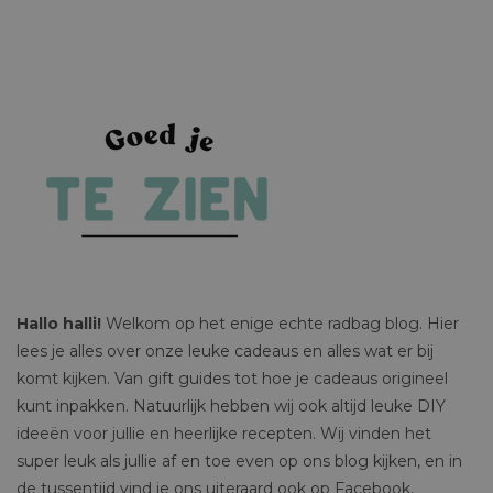
Hallo halli!
Welkom op het enige echte radbag blog. Hier
lees je alles over onze leuke cadeaus en alles wat er bij
komt kijken. Van gift guides tot hoe je cadeaus origineel
kunt inpakken. Natuurlijk hebben wij ook altijd leuke DIY
ideeën voor jullie en heerlijke recepten. Wij vinden het
super leuk als jullie af en toe even op ons blog kijken, en in
de tussentijd vind je ons uiteraard ook op Facebook,