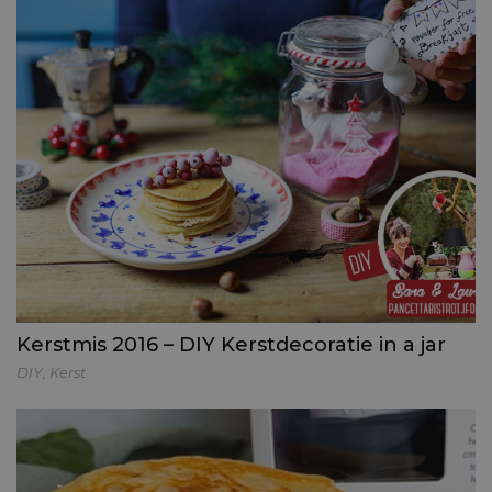
Kerstmis 2016 – DIY Kerstdecoratie in a jar
DIY
,
Kerst