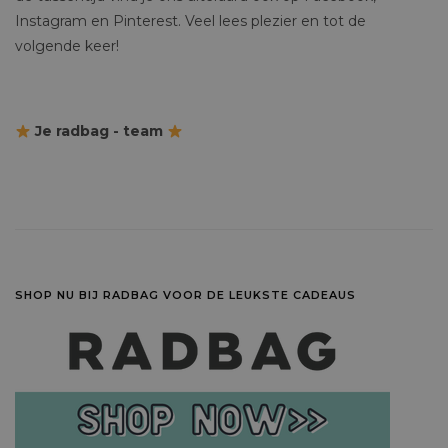
Instagram en Pinterest. Veel lees plezier en tot de
volgende keer!
Je radbag - team
SHOP NU BIJ RADBAG VOOR DE LEUKSTE CADEAUS