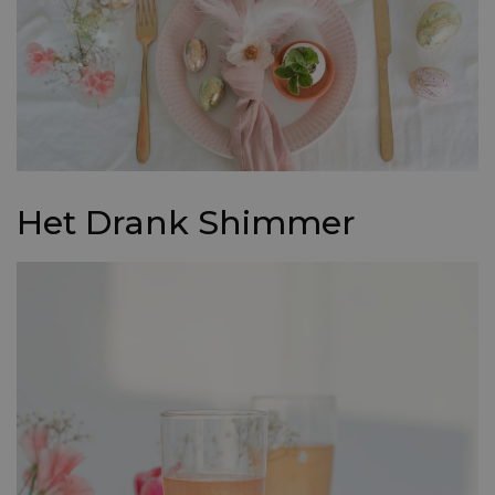
Het Drank Shimmer