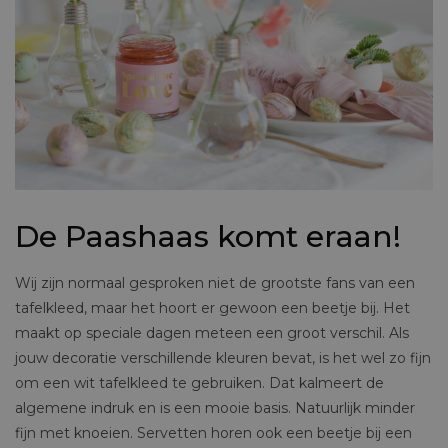
De Paashaas komt eraan!
Wij zijn normaal gesproken niet de grootste fans van een
tafelkleed, maar het hoort er gewoon een beetje bij. Het
maakt op speciale dagen meteen een groot verschil. Als
jouw decoratie verschillende kleuren bevat, is het wel zo fijn
om een wit tafelkleed te gebruiken. Dat kalmeert de
algemene indruk en is een mooie basis. Natuurlijk minder
fijn met knoeien. Servetten horen ook een beetje bij een