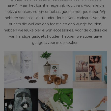
halen”. Maar het komt er eigenlijk nooit van. Voor alle die
ook zo denken, nu zijn er helaas geen smoesjes meer. Wij
hebben voor alle soort ouders leuke Kerstcadeaus. Voor de
ouders die wel van een feestje en een wijntje houden,
hebben we leuke bier & wijn accessoires. Voor de ouders die
van handige gadgets houden, hebben we super gave
gadgets voor in de keuken.