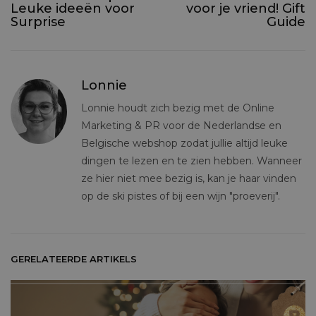
Leuke ideeën voor
voor je vriend! Gift
Surprise
Guide
Lonnie
Lonnie houdt zich bezig met de Online
Marketing & PR voor de Nederlandse en
Belgische webshop zodat jullie altijd leuke
dingen te lezen en te zien hebben. Wanneer
ze hier niet mee bezig is, kan je haar vinden
op de ski pistes of bij een wijn "proeverij".
GERELATEERDE ARTIKELS