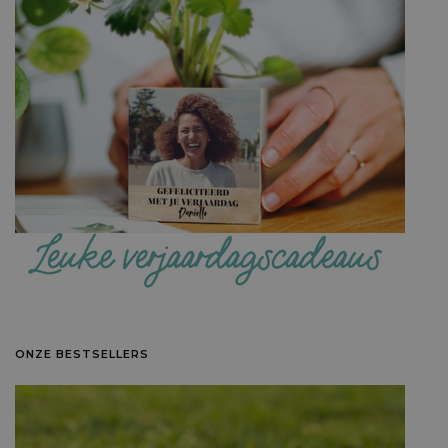
ONZE BESTSELLERS