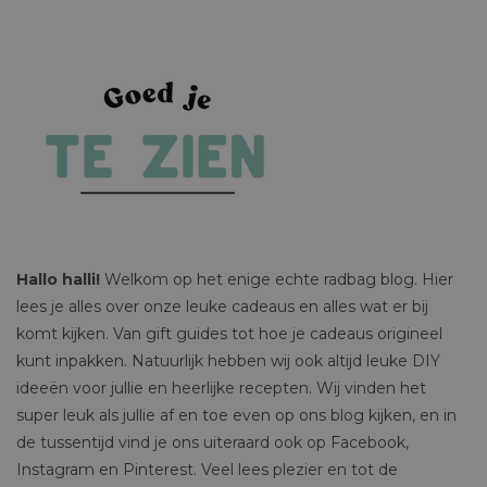
Hallo halli!
Welkom op het enige echte radbag blog. Hier
lees je alles over onze leuke cadeaus en alles wat er bij
komt kijken. Van gift guides tot hoe je cadeaus origineel
kunt inpakken. Natuurlijk hebben wij ook altijd leuke DIY
ideeën voor jullie en heerlijke recepten. Wij vinden het
super leuk als jullie af en toe even op ons blog kijken, en in
de tussentijd vind je ons uiteraard ook op Facebook,
Instagram en Pinterest. Veel lees plezier en tot de