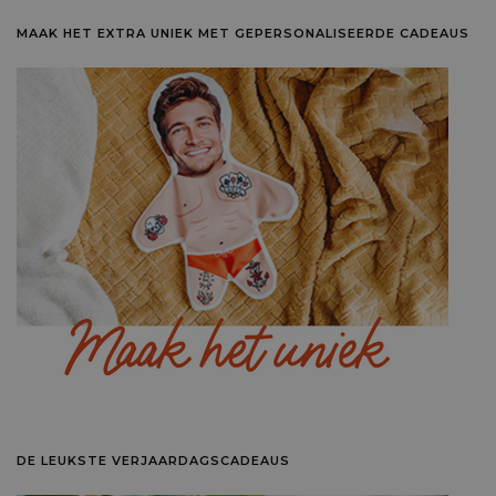
MAAK HET EXTRA UNIEK MET GEPERSONALISEERDE CADEAUS
DE LEUKSTE VERJAARDAGSCADEAUS