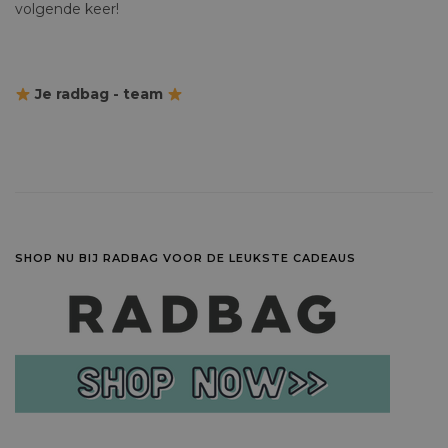
volgende keer!
Je radbag - team
SHOP NU BIJ RADBAG VOOR DE LEUKSTE CADEAUS