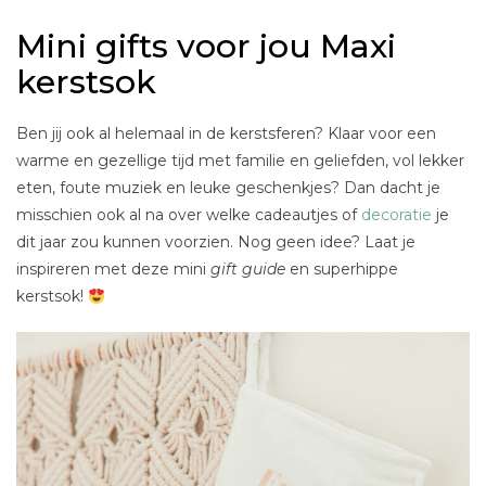
Mini gifts voor jou Maxi
kerstsok
Ben jij ook al helemaal in de kerstsferen? Klaar voor een
warme en gezellige tijd met familie en geliefden, vol lekker
eten, foute muziek en leuke geschenkjes? Dan dacht je
misschien ook al na over welke cadeautjes of
decoratie
je
dit jaar zou kunnen voorzien. Nog geen idee? Laat je
inspireren met deze mini
gift guide
en superhippe
kerstsok!