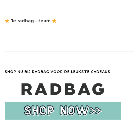
Je radbag - team
SHOP NU BIJ RADBAG VOOR DE LEUKSTE CADEAUS