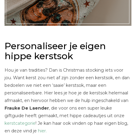
Personaliseer je eigen
hippe kerstsok
Hou je van tradities? Dan is Christmas stocking iets voor
jou. Want kerst zou niet af zijn zonder een kerstsok, en dan
bedoelen we niet een ‘saaie’ kerstsok, maar een
personaliseerbare. Hier lees je hoe je de kerstsok helemaal
afmaakt, en hiervoor hebben we de hulp ingeschakeld van
Frauke De Laender
, die voor ons een super leuke
giftguide heeft gemaakt, met hippe cadeautjes uit onze
kerstcategorie
! Je kan haar ook vinden op haar eigen blog,
en deze vind je
hier.