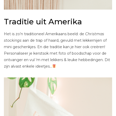
Traditie uit Amerika
Het is zo’n traditioneel Amerikaans beeld: de
Christmas
stockings
aan de trap of haard, gevuld met lekkernijen of
mini geschenkjes. En die traditie kan je hier ook creëren!
Personaliseer je kerstsok met foto of boodschap voor de
ontvanger en vul ‘m met lekkers & leuke hebbedingen. Dit
zijn alvast enkele ideetjes…