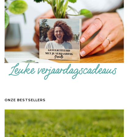
ONZE BESTSELLERS