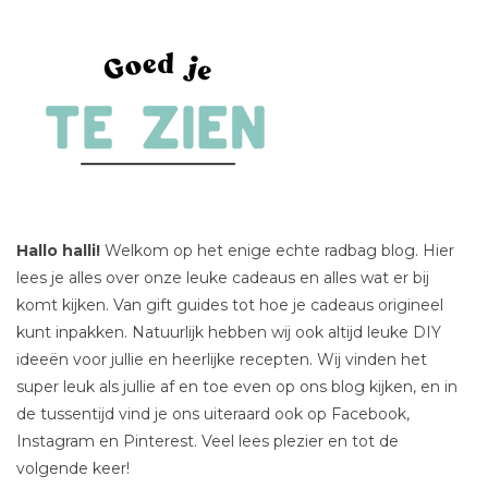
Hallo halli!
Welkom op het enige echte radbag blog. Hier
lees je alles over onze leuke cadeaus en alles wat er bij
komt kijken. Van gift guides tot hoe je cadeaus origineel
kunt inpakken. Natuurlijk hebben wij ook altijd leuke DIY
ideeën voor jullie en heerlijke recepten. Wij vinden het
super leuk als jullie af en toe even op ons blog kijken, en in
de tussentijd vind je ons uiteraard ook op Facebook,
Instagram en Pinterest. Veel lees plezier en tot de
volgende keer!