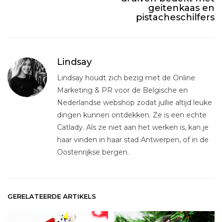
geitenkaas en
pistacheschilfers
Lindsay
Lindsay houdt zich bezig met de Online
Marketing & PR voor de Belgische en
Nederlandse webshop zodat jullie altijd leuke
dingen kunnen ontdekken. Ze is een echte
Catlady. Als ze niet aan het werken is, kan je
haar vinden in haar stad Antwerpen, of in de
Oostenrijkse bergen.
GERELATEERDE ARTIKELS