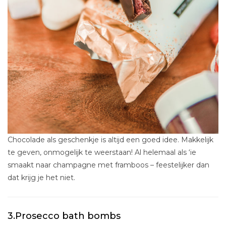
Chocolade als geschenkje is altijd een goed idee. Makkelijk
te geven, onmogelijk te weerstaan! Al helemaal als ‘ie
smaakt naar champagne met framboos – feestelijker dan
dat krijg je het niet.
3.Prosecco bath bombs