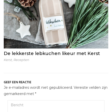
De lekkerste lebkuchen likeur met Kerst
Kerst
,
Recepten
GEEF EEN REACTIE
Je e-mailadres wordt niet gepubliceerd.
Vereiste velden zijn
gemarkeerd met
*
Bericht