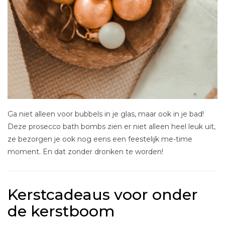
Ga niet alleen voor bubbels in je glas, maar ook in je bad!
Deze prosecco bath bombs zien er niet alleen heel leuk uit,
ze bezorgen je ook nog eens een feestelijk me-time
moment. En dat zonder dronken te worden!
Kerstcadeaus voor onder
de kerstboom