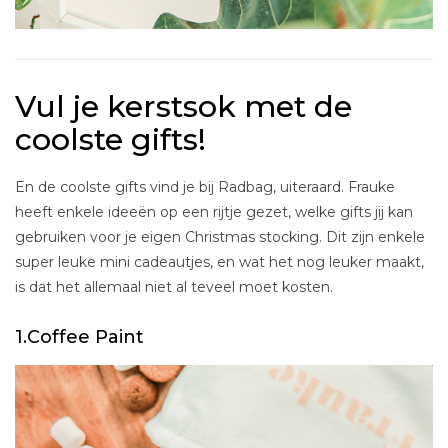
Vul je kerstsok met de
coolste gifts!
En de coolste gifts vind je bij Radbag, uiteraard. Frauke
heeft enkele ideeën op een rijtje gezet, welke gifts jij kan
gebruiken voor je eigen Christmas stocking. Dit zijn enkele
super leuke mini cadeautjes, en wat het nog leuker maakt,
is dat het allemaal niet al teveel moet kosten.
1.Coffee Paint