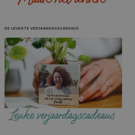
DE LEUKSTE VERJAARDAGSCADEAUS