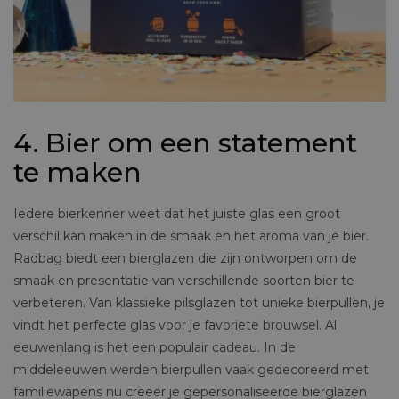
4. Bier om een statement
te maken
Iedere bierkenner weet dat het juiste glas een groot
verschil kan maken in de smaak en het aroma van je bier.
Radbag biedt een bierglazen die zijn ontworpen om de
smaak en presentatie van verschillende soorten bier te
verbeteren. Van klassieke pilsglazen tot unieke bierpullen, je
vindt het perfecte glas voor je favoriete brouwsel. Al
eeuwenlang is het een populair cadeau. In de
middeleeuwen werden bierpullen vaak gedecoreerd met
familiewapens nu creëer je gepersonaliseerde bierglazen