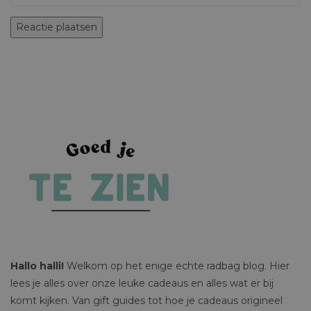
Hallo halli!
Welkom op het enige echte radbag blog. Hier
lees je alles over onze leuke cadeaus en alles wat er bij
komt kijken. Van gift guides tot hoe je cadeaus origineel