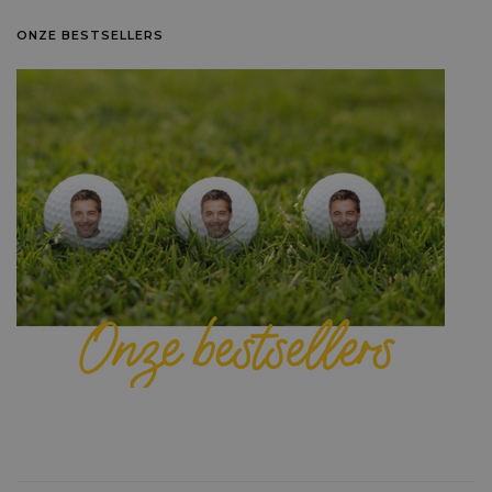
ONZE BESTSELLERS