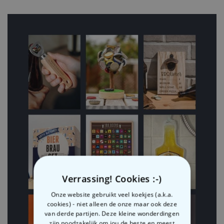
Verrassing! Cookies :-)
Onze website gebruikt veel koekjes (a.k.a.
cookies) - niet alleen de onze maar ook deze
van derde partijen. Deze kleine wonderdingen
zijn noodzakelijk om jou de beste en meest