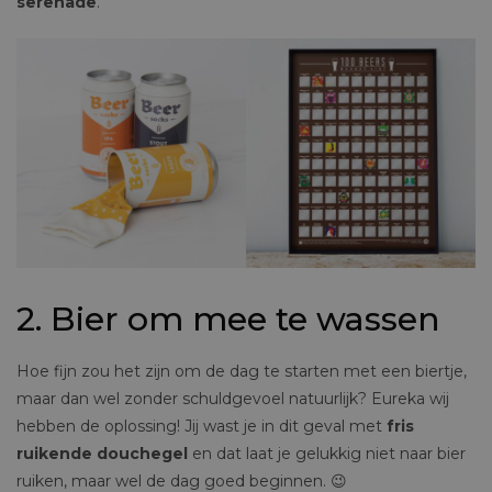
serenade
.
2. Bier om mee te wassen
Hoe fijn zou het zijn om de dag te starten met een biertje,
maar dan wel zonder schuldgevoel natuurlijk? Eureka wij
hebben de oplossing! Jij wast je in dit geval met
fris
ruikende douchegel
en dat laat je gelukkig niet naar bier
ruiken, maar wel de dag goed beginnen. 😉