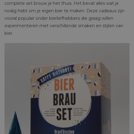
complete set brouw je het thuis. Het bevat alles wat je
nodig hebt om je eigen bier te maken. Deze cadeaus zijn
vooral populair onder bierliefhebbers die graag willen
experimenteren met verschillende smaken en stijlen van
bier.