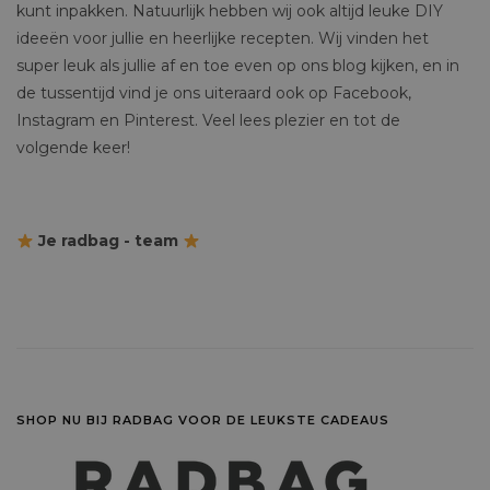
kunt inpakken. Natuurlijk hebben wij ook altijd leuke DIY
ideeën voor jullie en heerlijke recepten. Wij vinden het
super leuk als jullie af en toe even op ons blog kijken, en in
de tussentijd vind je ons uiteraard ook op Facebook,
Instagram en Pinterest. Veel lees plezier en tot de
volgende keer!
Je radbag - team
SHOP NU BIJ RADBAG VOOR DE LEUKSTE CADEAUS