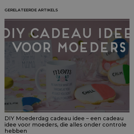
GERELATEERDE ARTIKELS
DIY Moederdag cadeau idee – een cadeau
idee voor moeders, die alles onder controle
hebben