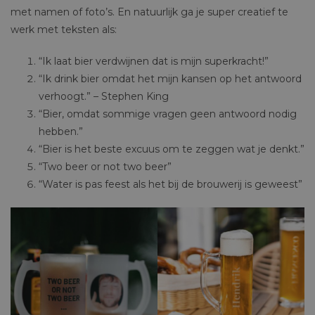
met namen of foto’s. En natuurlijk ga je super creatief te
werk met teksten als:
“Ik laat bier verdwijnen dat is mijn superkracht!”
“Ik drink bier omdat het mijn kansen op het antwoord
verhoogt.” – Stephen King
“Bier, omdat sommige vragen geen antwoord nodig
hebben.”
“Bier is het beste excuus om te zeggen wat je denkt.”
“Two beer or not two beer”
“Water is pas feest als het bij de brouwerij is geweest”