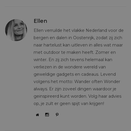
Ellen
Ellen verruilde het vlakke Nederland voor de
bergen en dalen in Oostenrijk, zodat zij zich
naar hartelust kan uitleven in alles wat maar
met outdoor te maken heeft. Zomer en
winter. En zij zich tevens helemaal kan
verliezen in de wondere wereld van
geweldige gadgets en cadeaus. Levend
volgens het motto: Wander often Wonder
always. Er zijn zoveel dingen waardoor je
geinspireerd kunt worden. Volg haar advies
op, je zult er geen spijt van krijgen!