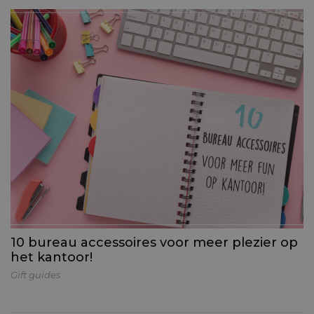
10 bureau accessoires voor meer plezier op
het kantoor!
Gift guides