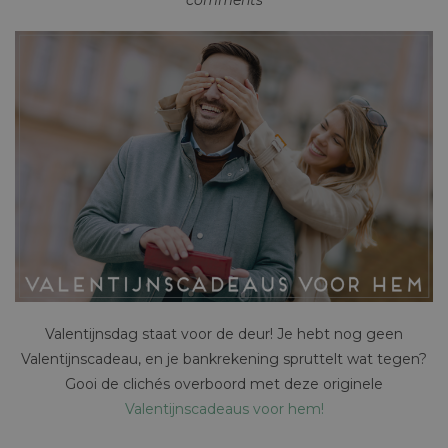
comments
Valentijnsdag staat voor de deur! Je hebt nog geen
Valentijnscadeau, en je bankrekening spruttelt wat tegen?
Gooi de clichés overboord met deze originele
Valentijnscadeaus voor hem!