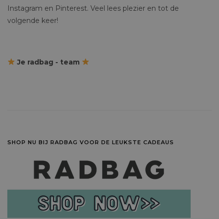
Instagram en Pinterest. Veel lees plezier en tot de
volgende keer!
Je radbag - team
SHOP NU BIJ RADBAG VOOR DE LEUKSTE CADEAUS