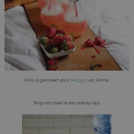
Foto is gemaakt door
Meggy
van Rome.
Nog een paar leuke cadeau tips: