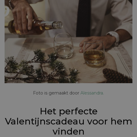
Foto is gemaakt door
Alessandra.
Het perfecte
Valentijnscadeau voor hem
vinden