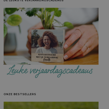
DE LEUKSTE VERJAARDAGSCADEAUS
ONZE BESTSELLERS