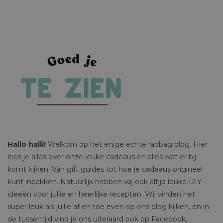
Hallo halli!
Welkom op het enige echte radbag blog. Hier
lees je alles over onze leuke cadeaus en alles wat er bij
komt kijken. Van gift guides tot hoe je cadeaus origineel
kunt inpakken. Natuurlijk hebben wij ook altijd leuke DIY
ideeën voor jullie en heerlijke recepten. Wij vinden het
super leuk als jullie af en toe even op ons blog kijken, en in
de tussentijd vind je ons uiteraard ook op Facebook,