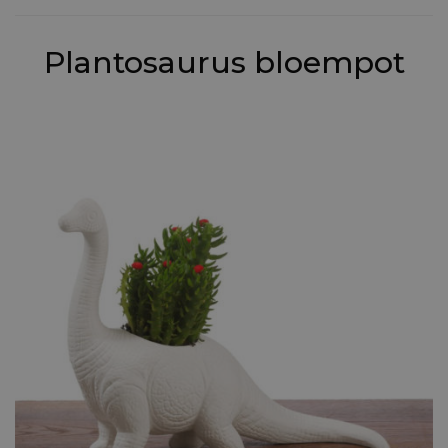
Plantosaurus bloempot