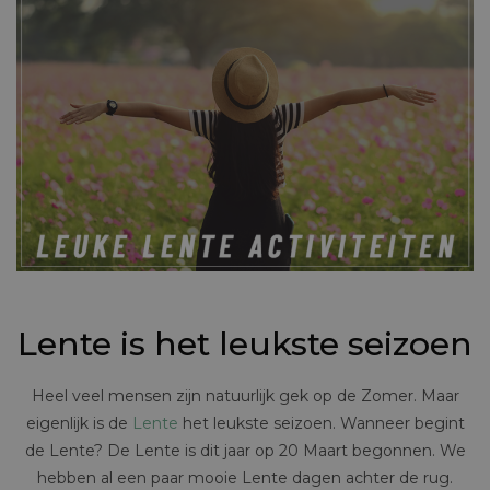
Lente is het leukste seizoen
Heel veel mensen zijn natuurlijk gek op de Zomer. Maar
eigenlijk is de
Lente
het leukste seizoen. Wanneer begint
de Lente? De Lente is dit jaar op 20 Maart begonnen. We
hebben al een paar mooie Lente dagen achter de rug.