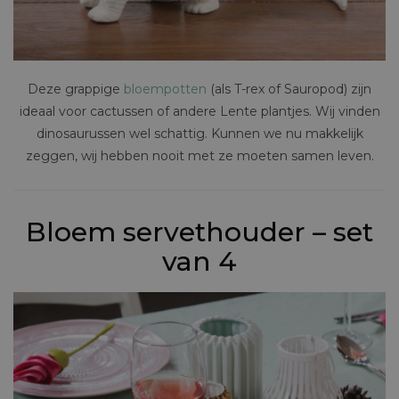
Deze grappige
bloempotten
(als T-rex of Sauropod) zijn
ideaal voor cactussen of andere Lente plantjes. Wij vinden
dinosaurussen wel schattig. Kunnen we nu makkelijk
zeggen, wij hebben nooit met ze moeten samen leven.
Bloem servethouder – set
van 4