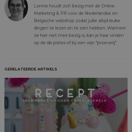
Lonnie houdt zich bezig met de Online
Marketing & PR voor de Nederlandse en
Belgische webshop zodat jullie altijd leuke
dingen te lezen en te zien hebben. Wanneer
ze hier niet mee bezig is, kan je haar vinden
op de ski pistes of bij een wijn "proeverij".
GERELATEERDE ARTIKELS