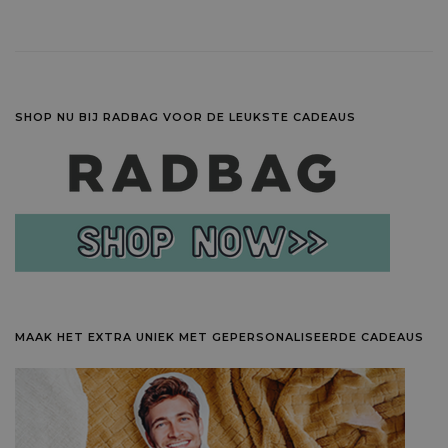
SHOP NU BIJ RADBAG VOOR DE LEUKSTE CADEAUS
MAAK HET EXTRA UNIEK MET GEPERSONALISEERDE CADEAUS