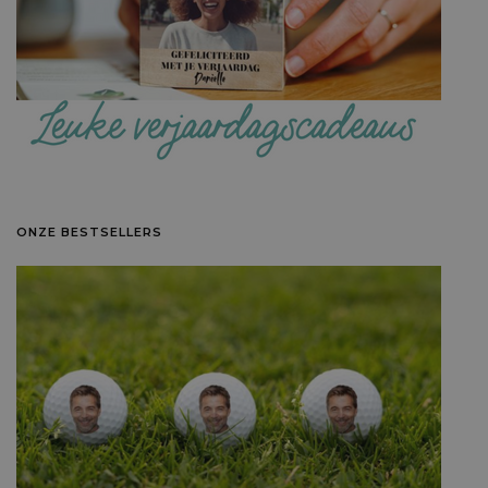
ONZE BESTSELLERS