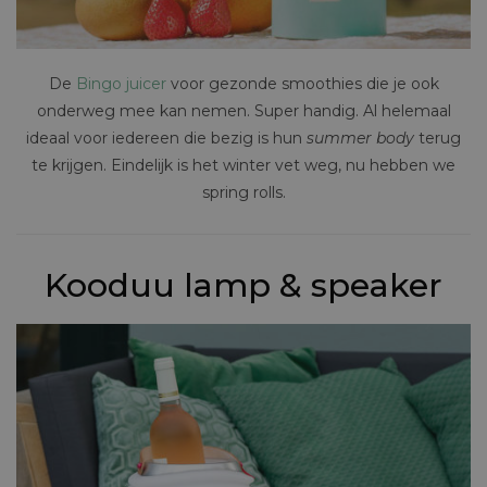
De
Bingo juicer
voor gezonde smoothies die je ook
onderweg mee kan nemen. Super handig. Al helemaal
ideaal voor iedereen die bezig is hun
summer body
terug
te krijgen. Eindelijk is het winter vet weg, nu hebben we
spring rolls.
Kooduu lamp & speaker