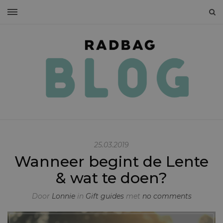
25.03.2019
Wanneer begint de Lente
& wat te doen?
Door
Lonnie
in
Gift guides
met
no comments