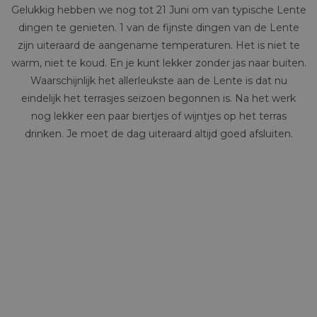
Gelukkig hebben we nog tot 21 Juni om van typische Lente
dingen te genieten. 1 van de fijnste dingen van de Lente
zijn uiteraard de aangename temperaturen. Het is niet te
warm, niet te koud. En je kunt lekker zonder jas naar buiten.
Waarschijnlijk het allerleukste aan de Lente is dat nu
eindelijk het terrasjes seizoen begonnen is. Na het werk
nog lekker een paar biertjes of wijntjes op het terras
drinken. Je moet de dag uiteraard altijd goed afsluiten.