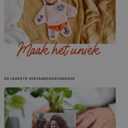
DE LEUKSTE VERJAARDAGSCADEAUS