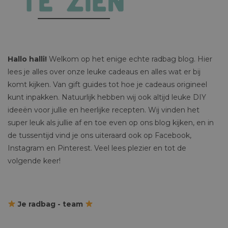
Hallo halli!
Welkom op het enige echte radbag blog. Hier
lees je alles over onze leuke cadeaus en alles wat er bij
komt kijken. Van gift guides tot hoe je cadeaus origineel
kunt inpakken. Natuurlijk hebben wij ook altijd leuke DIY
ideeën voor jullie en heerlijke recepten. Wij vinden het
super leuk als jullie af en toe even op ons blog kijken, en in
de tussentijd vind je ons uiteraard ook op Facebook,
Instagram en Pinterest. Veel lees plezier en tot de
volgende keer!
Je radbag - team