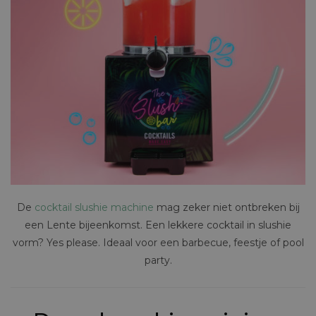
De
cocktail slushie machine
mag zeker niet ontbreken bij
een Lente bijeenkomst. Een lekkere cocktail in slushie
vorm? Yes please. Ideaal voor een barbecue, feestje of pool
party.