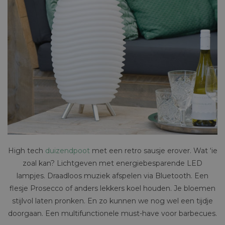
High tech
duizendpoot
met een retro sausje erover. Wat ‘ie
zoal kan? Lichtgeven met energiebesparende LED
lampjes. Draadloos muziek afspelen via Bluetooth. Een
flesje Prosecco of anders lekkers koel houden. Je bloemen
stijlvol laten pronken. En zo kunnen we nog wel een tijdje
doorgaan. Een multifunctionele must-have voor barbecues.