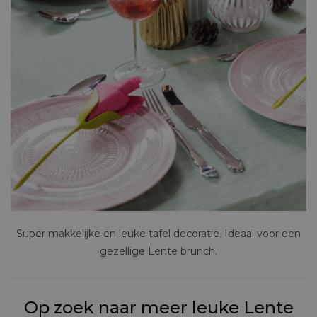
Super makkelijke en leuke tafel decoratie. Ideaal voor een
gezellige Lente brunch.
Op zoek naar meer leuke Lente