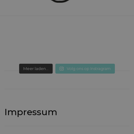
Meer laden...
Volg ons op Instragram
Impressum