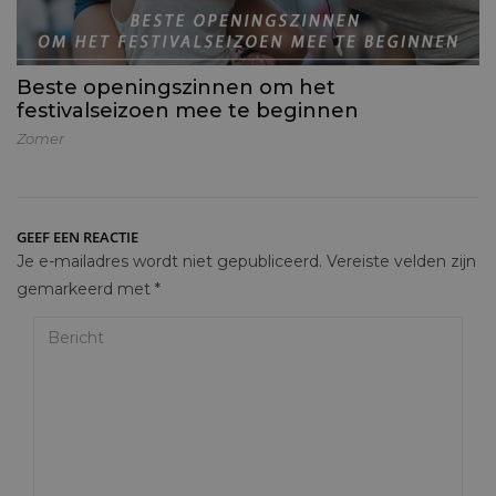
Beste openingszinnen om het
festivalseizoen mee te beginnen
Zomer
GEEF EEN REACTIE
Je e-mailadres wordt niet gepubliceerd.
Vereiste velden zijn
gemarkeerd met
*
Bericht