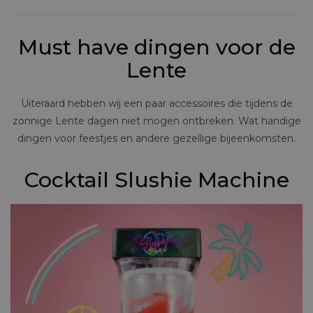
Must have dingen voor de
Lente
Uiteraard hebben wij een paar accessoires die tijdens de
zonnige Lente dagen niet mogen ontbreken. Wat handige
dingen voor feestjes en andere gezellige bijeenkomsten.
Cocktail Slushie Machine