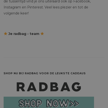
de tussentijd vind je ons uiteraard ook op Facebook,
Instagram en Pinterest. Veel lees plezier en tot de
volgende keer!
Je radbag - team
SHOP NU BIJ RADBAG VOOR DE LEUKSTE CADEAUS