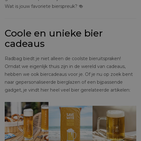
Wat is jouw favoriete bierspreuk? 🍻
Coole en unieke bier
cadeaus
Radbag biedt je niet alleen de coolste bieruitspraken!
Omdat we eigenlijk thuis zijn in de wereld van cadeaus,
hebben we ook biercadeaus voor je. Of je nu op zoek bent
naar gepersonaliseerde bierglazen of een bijpassende
gadget, je vindt hier heel veel bier gerelateerde artikelen: