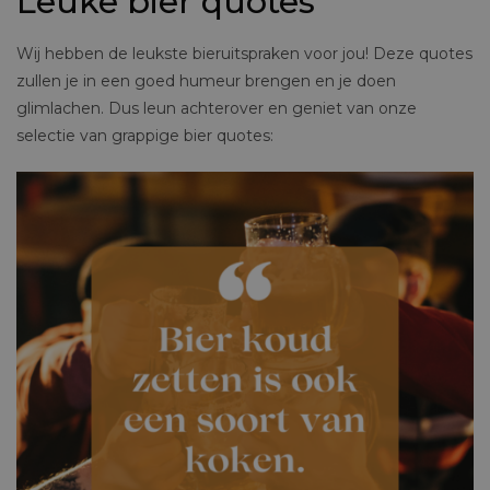
Leuke bier quotes
Wij hebben de leukste bieruitspraken voor jou! Deze quotes
zullen je in een goed humeur brengen en je doen
glimlachen. Dus leun achterover en geniet van onze
selectie van grappige bier quotes: