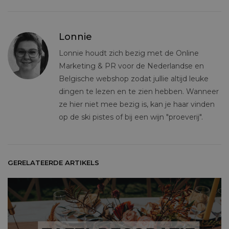
Lonnie
Lonnie houdt zich bezig met de Online
Marketing & PR voor de Nederlandse en
Belgische webshop zodat jullie altijd leuke
dingen te lezen en te zien hebben. Wanneer
ze hier niet mee bezig is, kan je haar vinden
op de ski pistes of bij een wijn "proeverij".
GERELATEERDE ARTIKELS