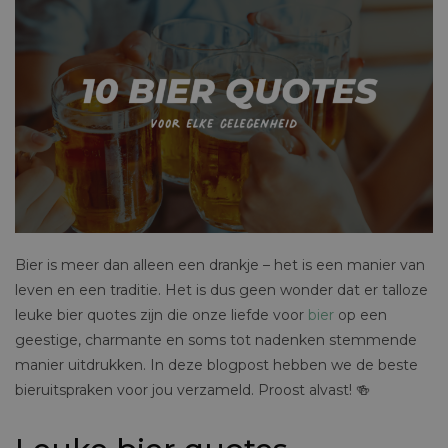
Bier is meer dan alleen een drankje – het is een manier van
leven en een traditie. Het is dus geen wonder dat er talloze
leuke bier quotes zijn die onze liefde voor
bier
op een
geestige, charmante en soms tot nadenken stemmende
manier uitdrukken. In deze blogpost hebben we de beste
bieruitspraken voor jou verzameld. Proost alvast! 🍻