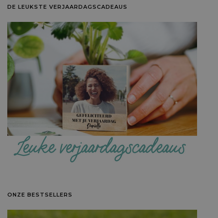
DE LEUKSTE VERJAARDAGSCADEAUS
ONZE BESTSELLERS