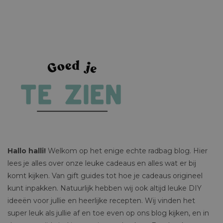
Hallo halli!
Welkom op het enige echte radbag blog. Hier
lees je alles over onze leuke cadeaus en alles wat er bij
komt kijken. Van gift guides tot hoe je cadeaus origineel
kunt inpakken. Natuurlijk hebben wij ook altijd leuke DIY
ideeën voor jullie en heerlijke recepten. Wij vinden het
super leuk als jullie af en toe even op ons blog kijken, en in