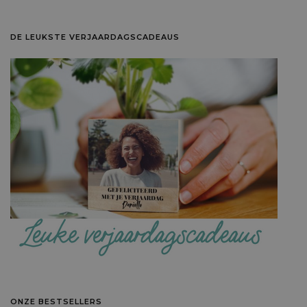
DE LEUKSTE VERJAARDAGSCADEAUS
ONZE BESTSELLERS