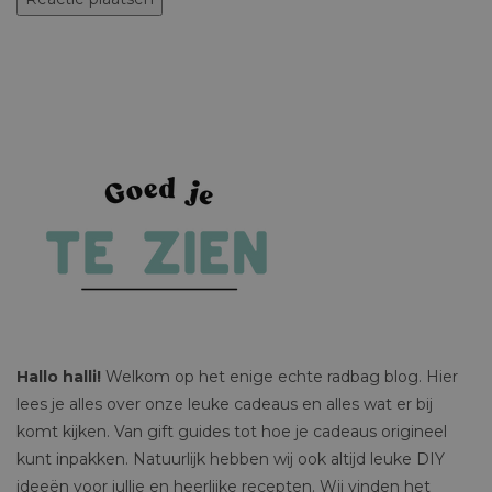
Hallo halli!
Welkom op het enige echte radbag blog. Hier
lees je alles over onze leuke cadeaus en alles wat er bij
komt kijken. Van gift guides tot hoe je cadeaus origineel
kunt inpakken. Natuurlijk hebben wij ook altijd leuke DIY
ideeën voor jullie en heerlijke recepten. Wij vinden het