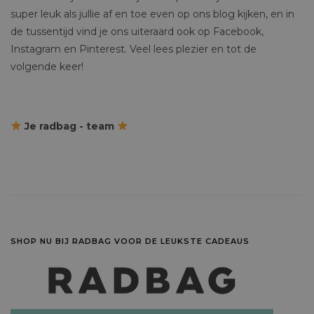
super leuk als jullie af en toe even op ons blog kijken, en in
de tussentijd vind je ons uiteraard ook op Facebook,
Instagram en Pinterest. Veel lees plezier en tot de
volgende keer!
Je radbag - team
SHOP NU BIJ RADBAG VOOR DE LEUKSTE CADEAUS