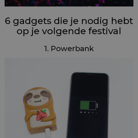
6 gadgets die je nodig hebt
op je volgende festival
1. Powerbank