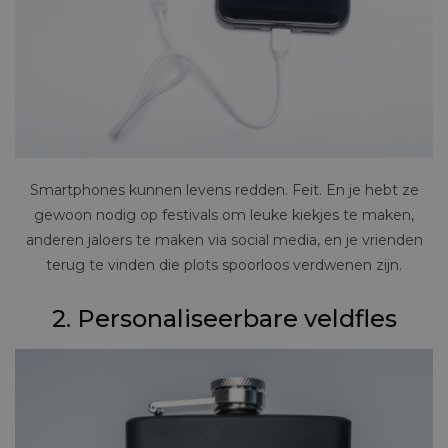
Smartphones kunnen levens redden. Feit. En je hebt ze
gewoon nodig op festivals om leuke kiekjes te maken,
anderen jaloers te maken via social media, en je vrienden
terug te vinden die plots spoorloos verdwenen zijn.
2. Personaliseerbare veldfles