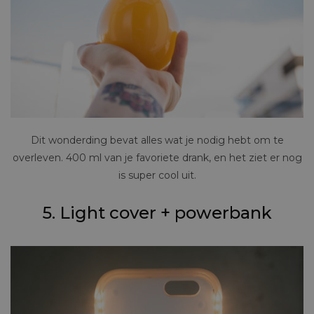
Dit wonderding bevat alles wat je nodig hebt om te
overleven. 400 ml van je favoriete drank, en het ziet er nog
is super cool uit.
5. Light cover + powerbank