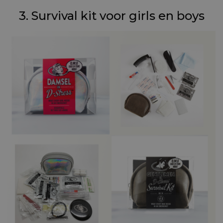
3. Survival kit voor girls en boys