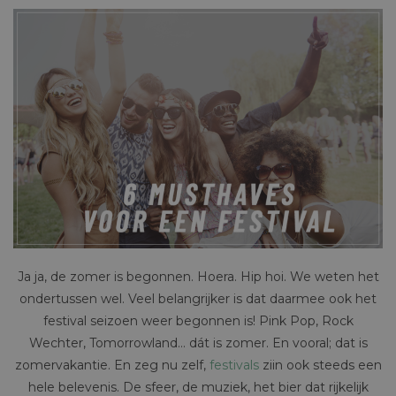
Ja ja, de zomer is begonnen. Hoera. Hip hoi. We weten het
ondertussen wel. Veel belangrijker is dat daarmee ook het
festival seizoen weer begonnen is! Pink Pop, Rock
Wechter, Tomorrowland… dát is zomer. En vooral; dat is
zomervakantie. En zeg nu zelf,
festivals
ziin ook steeds een
hele belevenis. De sfeer, de muziek, het bier dat rijkelijk