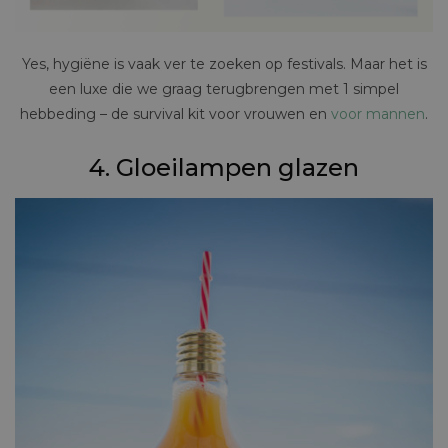
Yes, hygiëne is vaak ver te zoeken op festivals. Maar het is
een luxe die we graag terugbrengen met 1 simpel
hebbeding – de survival kit voor vrouwen en
voor mannen
.
4. Gloeilampen glazen