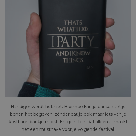
Handiger wordt het niet. Hiermee kan je dansen tot je
benen het begeven, zónder dat je ook maar iets van je
kostbare drankje morst. En geef toe, dat alleen al maakt
het een musthave voor je volgende festival.