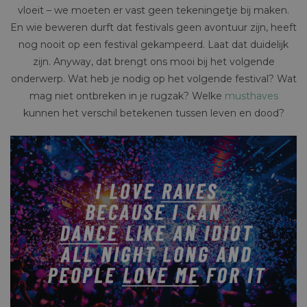
vloeit – we moeten er vast geen tekeningetje bij maken.
En wie beweren durft dat festivals geen avontuur zijn, heeft
nog nooit op een festival gekampeerd. Laat dat duidelijk
zijn. Anyway, dat brengt ons mooi bij het volgende
onderwerp. Wat heb je nodig op het volgende festival? Wat
mag niet ontbreken in je rugzak? Welke
musthaves
kunnen het verschil betekenen tussen leven en dood?