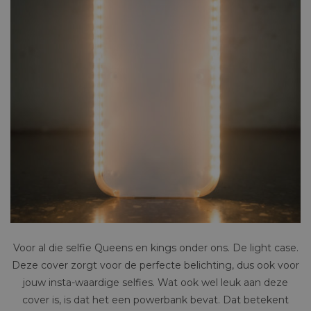
Voor al die selfie Queens en kings onder ons. De light case.
Deze cover zorgt voor de perfecte belichting, dus ook voor
jouw insta-waardige selfies. Wat ook wel leuk aan deze
cover is, is dat het een powerbank bevat. Dat betekent