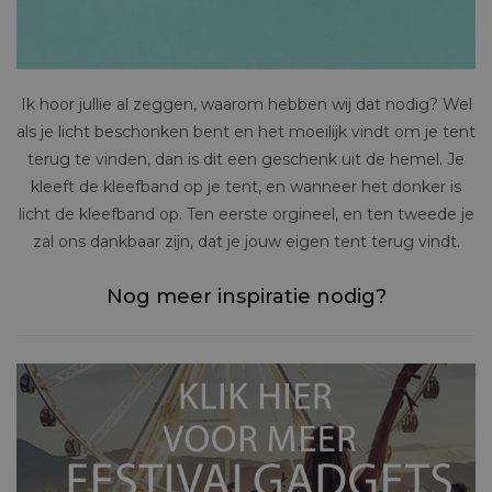
Ik hoor jullie al zeggen, waarom hebben wij dat nodig? Wel
als je licht beschonken bent en het moeilijk vindt om je tent
terug te vinden, dan is dit een geschenk uit de hemel. Je
kleeft de kleefband op je tent, en wanneer het donker is
licht de kleefband op. Ten eerste orgineel, en ten tweede je
zal ons dankbaar zijn, dat je jouw eigen tent terug vindt.
Nog meer inspiratie nodig?