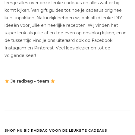
lees je alles over onze leuke cadeaus en alles wat er bij
komt kijken. Van gift guides tot hoe je cadeaus origineel
kunt inpakken. Natuurlijk hebben wij ook altijd leuke DIY
ideeën voor jullie en heerlijke recepten. Wij vinden het
super leuk als jullie af en toe even op ons blog kijken, en in
de tussentijd vind je ons uiteraard ook op Facebook,
Instagram en Pinterest. Veel lees plezier en tot de
volgende keer!
Je radbag - team
SHOP NU BIJ RADBAG VOOR DE LEUKSTE CADEAUS