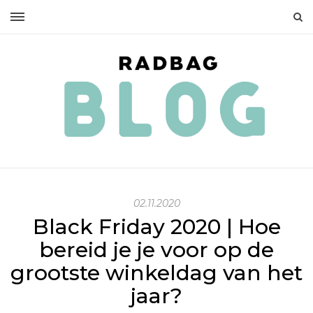
02.11.2020
Black Friday 2020 | Hoe
bereid je je voor op de
grootste winkeldag van het
jaar?