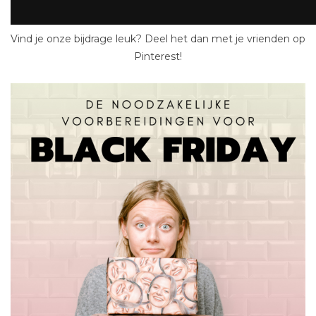
Vind je onze bijdrage leuk? Deel het dan met je vrienden op
Pinterest!