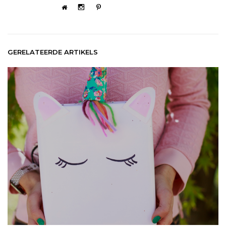
GERELATEERDE ARTIKELS