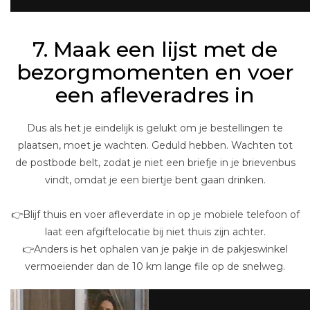
7. Maak een lijst met de
bezorgmomenten en voer
een afleveradres in
Dus als het je eindelijk is gelukt om je bestellingen te
plaatsen, moet je wachten. Geduld hebben. Wachten tot
de postbode belt, zodat je niet een briefje in je brievenbus
vindt, omdat je een biertje bent gaan drinken.
👉Blijf thuis en voer afleverdate in op je mobiele telefoon of
laat een afgiftelocatie bij niet thuis zijn achter.
👉Anders is het ophalen van je pakje in de pakjeswinkel
vermoeiender dan de 10 km lange file op de snelweg.