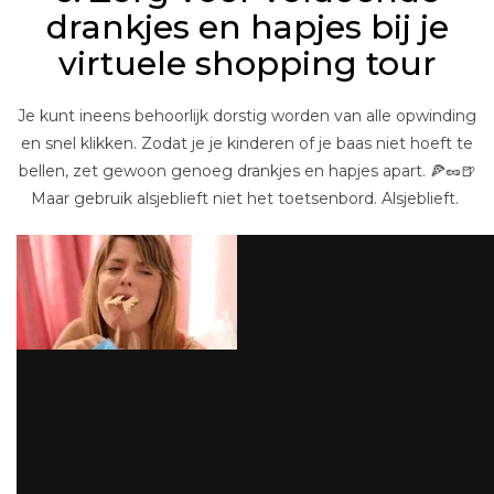
drankjes en hapjes bij je
virtuele shopping tour
Je kunt ineens behoorlijk dorstig worden van alle opwinding
en snel klikken. Zodat je je kinderen of je baas niet hoeft te
bellen, zet gewoon genoeg drankjes en hapjes apart. 🍕🥜🍺
Maar gebruik alsjeblieft niet het toetsenbord. Alsjeblieft.