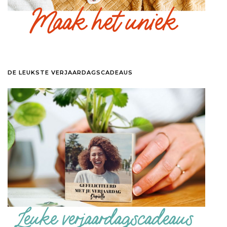
DE LEUKSTE VERJAARDAGSCADEAUS