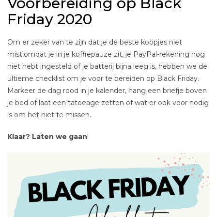
Voorbereiding op Black
Friday 2020
Om er zeker van te zijn dat je de beste koopjes niet
mist,omdat je in je koffiepauze zit, je PayPal-rekening nog
niet hebt ingesteld of je batterij bijna leeg is, hebben we de
ultieme checklist om je voor te bereiden op Black Friday.
Markeer de dag rood in je kalender, hang een briefje boven
je bed of laat een tatoeage zetten of wat er ook voor nodig
is om het niet te missen.
Klaar? Laten we gaan
!