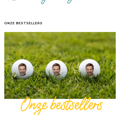
ONZE BESTSELLERS