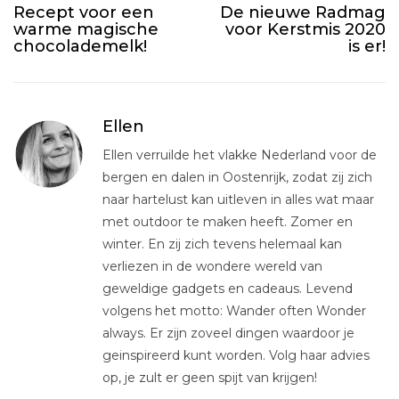
Recept voor een
De nieuwe Radmag
warme magische
voor Kerstmis 2020
chocolademelk!
is er!
Ellen
Ellen verruilde het vlakke Nederland voor de
bergen en dalen in Oostenrijk, zodat zij zich
naar hartelust kan uitleven in alles wat maar
met outdoor te maken heeft. Zomer en
winter. En zij zich tevens helemaal kan
verliezen in de wondere wereld van
geweldige gadgets en cadeaus. Levend
volgens het motto: Wander often Wonder
always. Er zijn zoveel dingen waardoor je
geinspireerd kunt worden. Volg haar advies
op, je zult er geen spijt van krijgen!