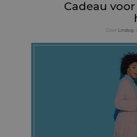
Cadeau voor 
Door
Lindsay