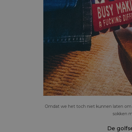
Omdat we het toch niet kunnen laten om s
sokken m
De golfse