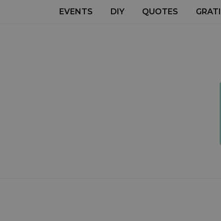
EVENTS
DIY
QUOTES
GRATI