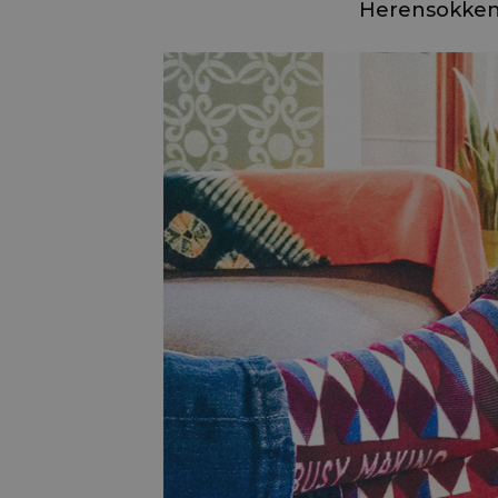
Herensokken 