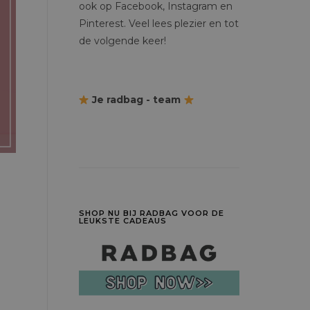
ook op Facebook, Instagram en
Pinterest. Veel lees plezier en tot
de volgende keer!
Je radbag - team
SHOP NU BIJ RADBAG VOOR DE
LEUKSTE CADEAUS