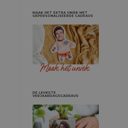
MAAK HET EXTRA UNIEK MET
GEPERSONALISEERDE CADEAUS
DE LEUKSTE
VERJAARDAGSCADEAUS