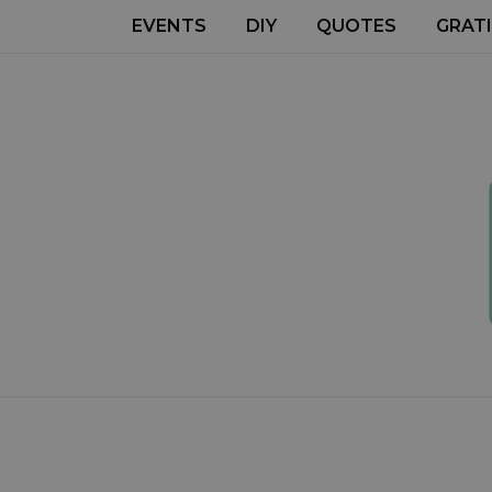
EVENTS
DIY
QUOTES
GRATI