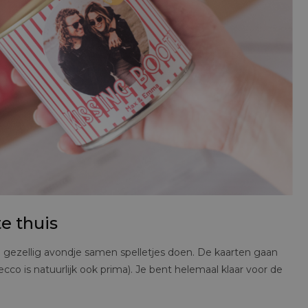
e thuis
 gezellig avondje samen spelletjes doen. De kaarten gaan
secco is natuurlijk ook prima). Je bent helemaal klaar voor de