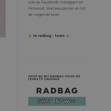
ook op Facebook, Instagram en
Pinterest. Veel lees plezier en tot
de volgende keer!
Je radbag - team
SHOP NU BIJ RADBAG VOOR DE
LEUKSTE CADEAUS