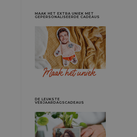
MAAK HET EXTRA UNIEK MET
GEPERSONALISEERDE CADEAUS
DE LEUKSTE
VERJAARDAGSCADEAUS