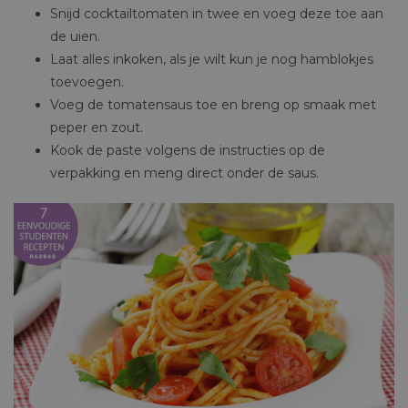
Snijd cocktailtomaten in twee en voeg deze toe aan
de uien.
Laat alles inkoken, als je wilt kun je nog hamblokjes
toevoegen.
Voeg de tomatensaus toe en breng op smaak met
peper en zout.
Kook de paste volgens de instructies op de
verpakking en meng direct onder de saus.