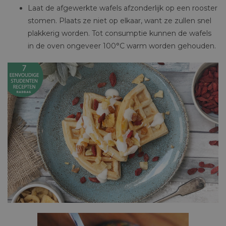
Laat de afgewerkte wafels afzonderlijk op een rooster
stomen. Plaats ze niet op elkaar, want ze zullen snel
plakkerig worden. Tot consumptie kunnen de wafels
in de oven ongeveer 100°C warm worden gehouden.