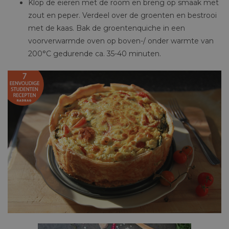
Klop de eieren met de room en breng op smaak met
zout en peper. Verdeel over de groenten en bestrooi
met de kaas. Bak de groentenquiche in een
voorverwarmde oven op boven-/ onder warmte van
200°C gedurende ca. 35-40 minuten.