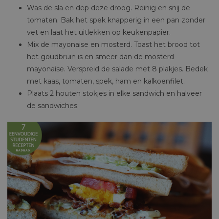
Was de sla en dep deze droog. Reinig en snij de
tomaten. Bak het spek knapperig in een pan zonder
vet en laat het uitlekken op keukenpapier.
Mix de mayonaise en mosterd. Toast het brood tot
het goudbruin is en smeer dan de mosterd
mayonaise. Verspreid de salade met 8 plakjes. Bedek
met kaas, tomaten, spek, ham en kalkoenfilet.
Plaats 2 houten stokjes in elke sandwich en halveer
de sandwiches.