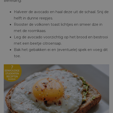
Bereiding:
Halveer de avocado en haal deze uit de schaal. Snij de
helft in dunne reepjes.
Rooster de volkoren toast lichtjes en smeer dze in
met de roomkaas.
Leg de avocado voorzichtig op het brood en bestrooi
met een beetje citroensap.
Bak het gebakken ei en (eventuele) spek en voeg dit
toe.