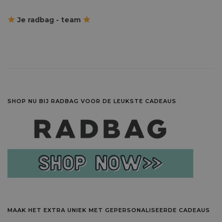
Je radbag - team
SHOP NU BIJ RADBAG VOOR DE LEUKSTE CADEAUS
MAAK HET EXTRA UNIEK MET GEPERSONALISEERDE CADEAUS