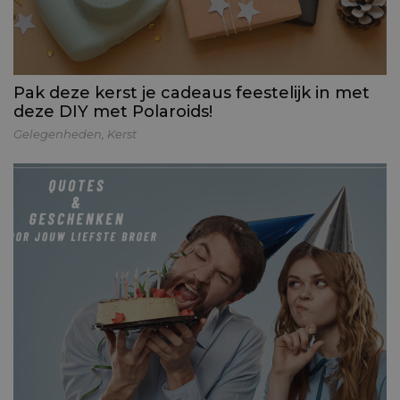
Pak deze kerst je cadeaus feestelijk in met
deze DIY met Polaroids!
Gelegenheden
,
Kerst