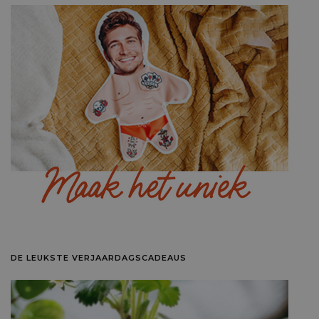
DE LEUKSTE VERJAARDAGSCADEAUS