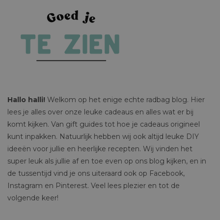
Hallo halli!
Welkom op het enige echte radbag blog. Hier
lees je alles over onze leuke cadeaus en alles wat er bij
komt kijken. Van gift guides tot hoe je cadeaus origineel
kunt inpakken. Natuurlijk hebben wij ook altijd leuke DIY
ideeën voor jullie en heerlijke recepten. Wij vinden het
super leuk als jullie af en toe even op ons blog kijken, en in
de tussentijd vind je ons uiteraard ook op Facebook,
Instagram en Pinterest. Veel lees plezier en tot de
volgende keer!