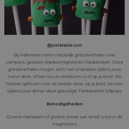
@justataste.com
Bij Halloween horen natuurlijk griezelverhalen over
vampiers, geesten, krankzinnigheid en Frankenstein. Deze
griezelverhalen mogen echt niet ontbreken tijdens jouw
horror diner, of het nou in vertelvorm is of op je bord. We
hebben gekozen voor de laatste optie, op je bord. Serveer
tijdens jouw dinner deze griezelige Frankenstein lollipops.
Benodigdheden
Groene marsepein of groene snoep wat smelt (voor in de
magnetron)