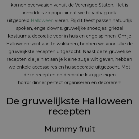
komen overwaaien vanuit de Verenigde Staten. Het is
inmiddels zo populair dat we bij
radbag
ook
uitgebreid
Halloween
vieren. Bij dit feest passen natuurlijk
spoken, enge clowns, gruwelijke snoepjes, griezel
kostuums, decoratie voor in huis en enge spinnen. Om je
Halloween spirit aan te wakkeren, hebben we voor jullie de
gruwelijkste recepten uitgezocht. Naast deze gruwelijke
recepten die je niet aan je kleine zusje wilt geven, hebben
we enkele accessoires en huisdecoratie uitgezocht. Met
deze recepten en decoratie kun jij je eigen
horror
dinner
perfect organiseren en decoreren!
De gruwelijkste Halloween
recepten
Mummy fruit