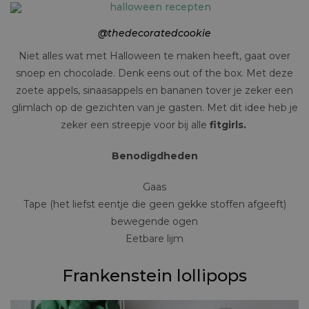
@thedecoratedcookie
Niet alles wat met Halloween te maken heeft, gaat over
snoep en chocolade. Denk eens out of the box. Met deze
zoete appels, sinaasappels en bananen tover je zeker een
glimlach op de gezichten van je gasten. Met dit idee heb je
zeker een streepje voor bij alle
fitgirls.
Benodigdheden
Gaas
Tape (het liefst eentje die geen gekke stoffen afgeeft)
bewegende ogen
Eetbare lijm
Frankenstein lollipops