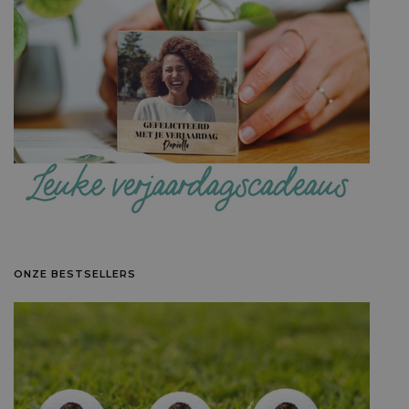
ONZE BESTSELLERS