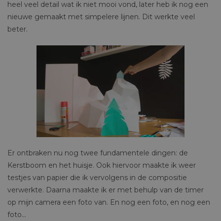
heel veel detail wat ik niet mooi vond, later heb ik nog een
nieuwe gemaakt met simpelere lijnen. Dit werkte veel
beter.
Er ontbraken nu nog twee fundamentele dingen: de
Kerstboom en het huisje. Ook hiervoor maakte ik weer
testjes van papier die ik vervolgens in de compositie
verwerkte. Daarna maakte ik er met behulp van de timer
op mijn camera een foto van. En nog een foto, en nog een
foto…