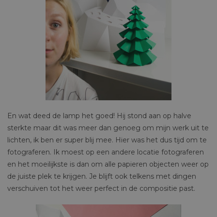
En wat deed de lamp het goed! Hij stond aan op halve
sterkte maar dit was meer dan genoeg om mijn werk uit te
lichten, ik ben er super blij mee. Hier was het dus tijd om te
fotograferen. Ik moest op een andere locatie fotograferen
en het moeilijkste is dan om alle papieren objecten weer op
de juiste plek te krijgen. Je blijft ook telkens met dingen
verschuiven tot het weer perfect in de compositie past.