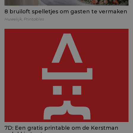
8 bruiloft spelletjes om gasten te vermaken
Huwelijk
,
Printables
7D: Een gratis printable om de Kerstman