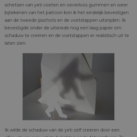
schetsen van yeti voeten en oeverloos gummen en weer
bijtekenen van het patroon kon ik het eindelijk bevestigen
aan de tweede ijsschots en de voetstappen uitsnijden. Ik
bevestigde onder de uitsnede nog een laag papier om
schaduw te creëren en de voetstappen er realistisch uit te
laten zien.
Ik wilde de schaduw van de yeti zelf creëren door een