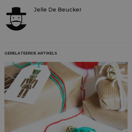
Jelle De Beucker
GERELATEERDE ARTIKELS