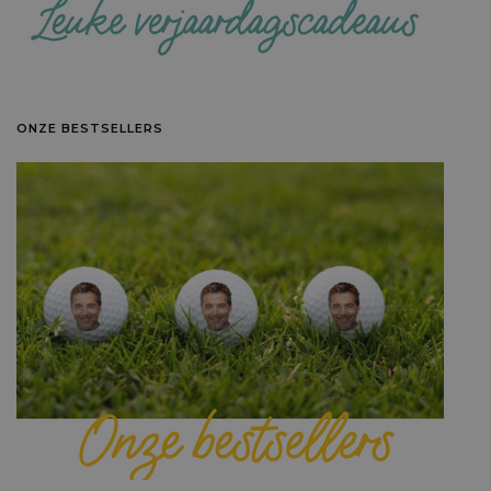
ONZE BESTSELLERS