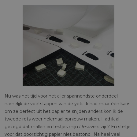
Nu was het tijd voor het aller spannendste onderdeel..
nameljjk de voetstappen van de yeti. Ik had maar één kans
om ze perfect uit het papier te snijden anders kon ik de
tweede rots weer helemaal opnieuw maken. Had ik al
gezegd dat mallen en testjes mijn
lifesavers
zijn? En stel je
voor dat doorzichtig papier niet bestond.. Na heel veel