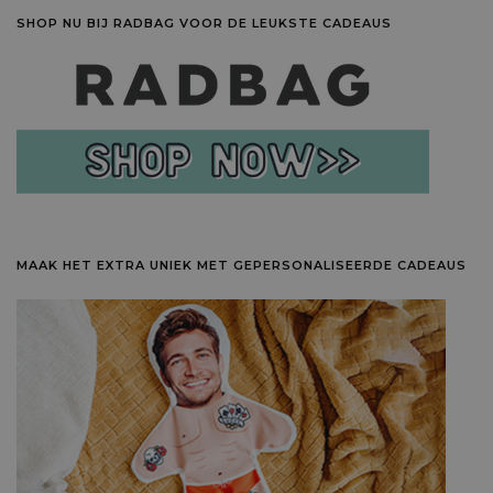
SHOP NU BIJ RADBAG VOOR DE LEUKSTE CADEAUS
MAAK HET EXTRA UNIEK MET GEPERSONALISEERDE CADEAUS