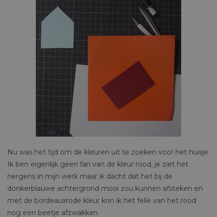
Nu was het tijd om de kleuren uit te zoeken voor het huisje.
Ik ben eigenlijk geen fan van de kleur rood, je ziet het
nergens in mijn werk maar ik dacht dat het bij de
donkerblauwe achtergrond mooi zou kunnen afsteken en
met de bordeauxrode kleur kon ik het felle van het rood
nog een beetje afzwakken.