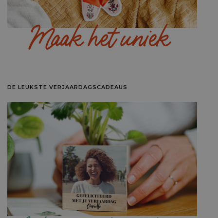
DE LEUKSTE VERJAARDAGSCADEAUS