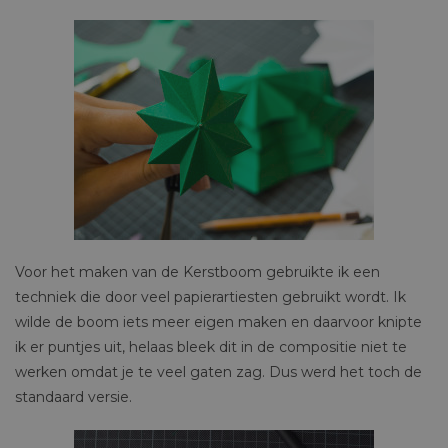
Voor het maken van de Kerstboom gebruikte ik een
techniek die door veel papierartiesten gebruikt wordt. Ik
wilde de boom iets meer eigen maken en daarvoor knipte
ik er puntjes uit, helaas bleek dit in de compositie niet te
werken omdat je te veel gaten zag. Dus werd het toch de
standaard versie.