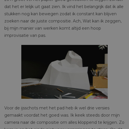
dat het er lelijk uit gaat zien. Ik vind het belangrijk dat ik alle
stukken nog kan bewegen zodat ik constant kan blijven
zoeken naar de juiste compositie. Ach, Wat kan ik zeggen,
bij mijn manier van werken komt altijd een hoop
improvisatie van pas.
Voor de ijsschots met het pad heb ik wel drie versies
gemaakt voordat het goed was. Ik keek steeds door mijn
camera naar de compositie om alles kloppend te krijgen. Zo