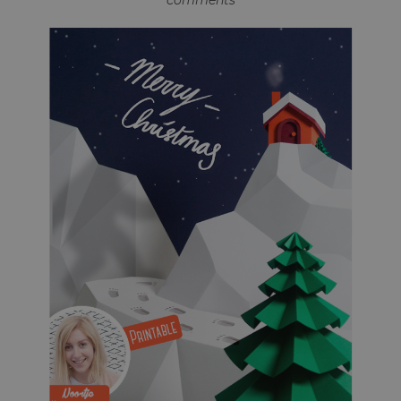
comments