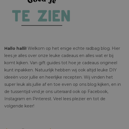
Hallo halli!
Welkom op het enige echte radbag blog. Hier
lees je alles over onze leuke cadeaus en alles wat er bij
komt kijken. Van gift guides tot hoe je cadeaus origineel
kunt inpakken. Natuurlijk hebben wij ook altijd leuke DIY
ideeën voor jullie en heerlijke recepten. Wij vinden het
super leuk als jullie af en toe even op ons blog kijken, en in
de tussentijd vind je ons uiteraard ook op Facebook,
Instagram en Pinterest. Veel lees plezier en tot de
volgende keer!