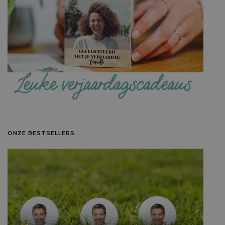
ONZE BESTSELLERS