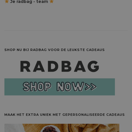
Je radbag - team
SHOP NU BIJ RADBAG VOOR DE LEUKSTE CADEAUS
MAAK HET EXTRA UNIEK MET GEPERSONALISEERDE CADEAUS