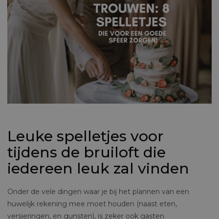
Leuke spelletjes voor
tijdens de bruiloft die
iedereen leuk zal vinden
Onder de vele dingen waar je bij het plannen van een
huwelijk rekening mee moet houden (naast eten,
versieringen, en gunsten), is zeker ook gasten