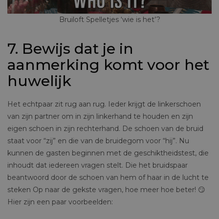
Bruiloft Spelletjes ‘wie is het’?
7. Bewijs dat je in
aanmerking komt voor het
huwelijk
Het echtpaar zit rug aan rug. Ieder krijgt de linkerschoen
van zijn partner om in zijn linkerhand te houden en zijn
eigen schoen in zijn rechterhand. De schoen van de bruid
staat voor “zij” en die van de bruidegom voor “hij”. Nu
kunnen de gasten beginnen met de geschiktheidstest, die
inhoudt dat iedereen vragen stelt. Die het bruidspaar
beantwoord door de schoen van hem of haar in de lucht te
steken Op naar de gekste vragen, hoe meer hoe beter! 😏
Hier zijn een paar voorbeelden: