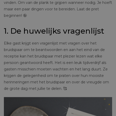
vinden. Om van de plank te grijpen wanneer nodig. Je hoeft
maar een paar dingen voor te bereiden. Laat de pret
beginnen! 🤪
1. De huwelijks vragenlijst
Elke gast krijgt een vragenlijst met vragen over het
bruidspaar om te beantwoorden en aan het eind van de
receptie kan het bruidspaar met plezier lezen wat elke
persoon geantwoord heeft. Het is een leuk tijdverdrijf als
gasten misschien moeten wachten en het lang duurt. Ze
krijgen de gelegenheid om te praten over hun mooiste
herinneringen met het bruidspaar en over de vreugde om
de grote dag met jullie te delen. 🥰