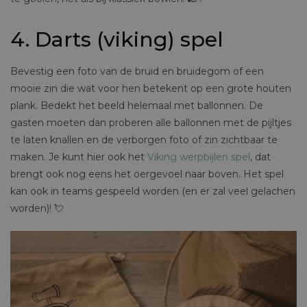
4. Darts (viking) spel
Bevestig een foto van de bruid en bruidegom of een
mooie zin die wat voor hen betekent op een grote houten
plank. Bedekt het beeld helemaal met ballonnen. De
gasten moeten dan proberen alle ballonnen met de pijltjes
te laten knallen en de verborgen foto of zin zichtbaar te
maken. Je kunt hier ook het
Viking werpbijlen spel
, dat
brengt ook nog eens het oergevoel naar boven. Het spel
kan ook in teams gespeeld worden (en er zal veel gelachen
worden)! 💘