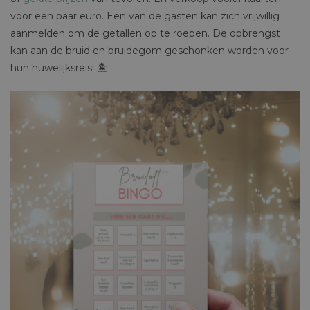
voor een paar euro. Een van de gasten kan zich vrijwillig
aanmelden om de getallen op te roepen. De opbrengst
kan aan de bruid en bruidegom geschonken worden voor
hun huwelijksreis! 🏝️