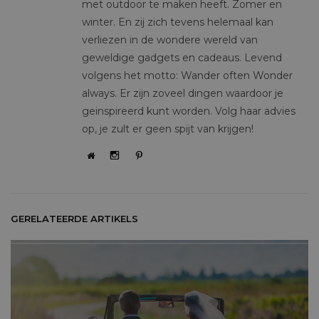
met outdoor te maken heeft. Zomer en
winter. En zij zich tevens helemaal kan
verliezen in de wondere wereld van
geweldige gadgets en cadeaus. Levend
volgens het motto: Wander often Wonder
always. Er zijn zoveel dingen waardoor je
geinspireerd kunt worden. Volg haar advies
op, je zult er geen spijt van krijgen!
GERELATEERDE ARTIKELS