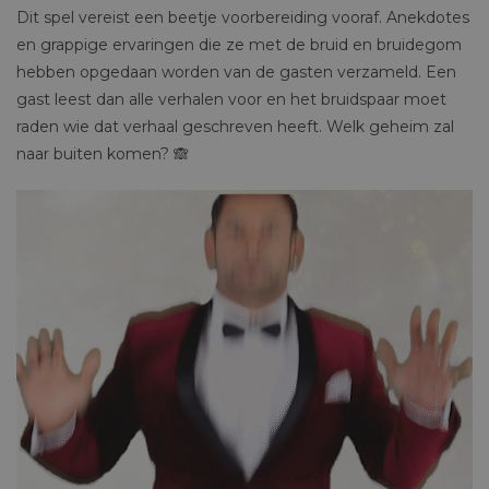
Dit spel vereist een beetje voorbereiding vooraf. Anekdotes
en grappige ervaringen die ze met de bruid en bruidegom
hebben opgedaan worden van de gasten verzameld. Een
gast leest dan alle verhalen voor en het bruidspaar moet
raden wie dat verhaal geschreven heeft. Welk geheim zal
naar buiten komen? 🙈