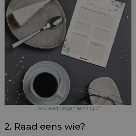
Download ‘Vragen aan’ als pdf
2. Raad eens wie?