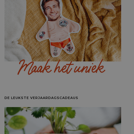
DE LEUKSTE VERJAARDAGSCADEAUS