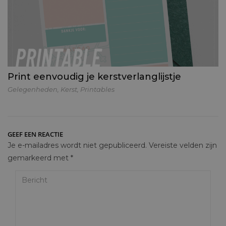
Print eenvoudig je kerstverlanglijstje
Gelegenheden
,
Kerst
,
Printables
GEEF EEN REACTIE
Je e-mailadres wordt niet gepubliceerd.
Vereiste velden zijn
gemarkeerd met
*
Bericht