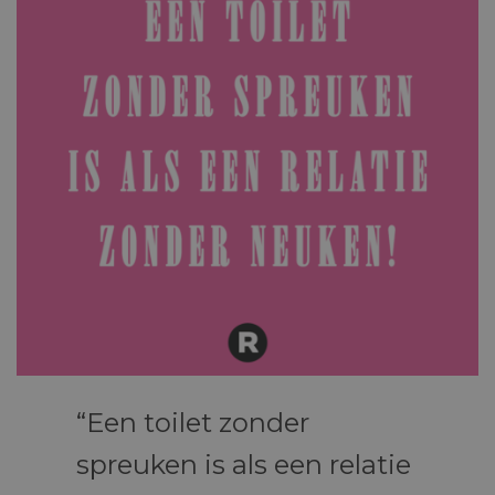
Een toilet zonder
spreuken is als een relatie