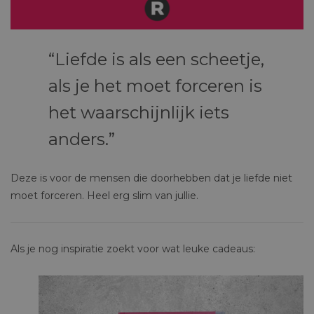
Liefde is als een scheetje,
als je het moet forceren is
het waarschijnlijk iets
anders.
Deze is voor de mensen die doorhebben dat je liefde niet
moet forceren. Heel erg slim van jullie.
Als je nog inspiratie zoekt voor wat leuke cadeaus: