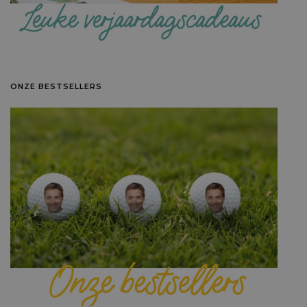
ONZE BESTSELLERS