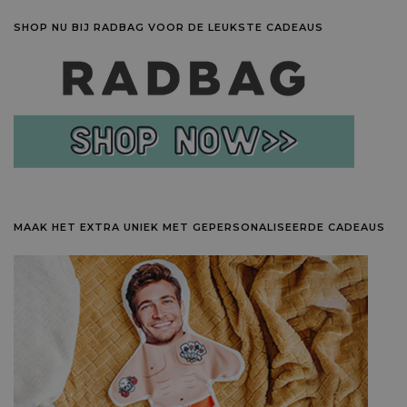
SHOP NU BIJ RADBAG VOOR DE LEUKSTE CADEAUS
MAAK HET EXTRA UNIEK MET GEPERSONALISEERDE CADEAUS