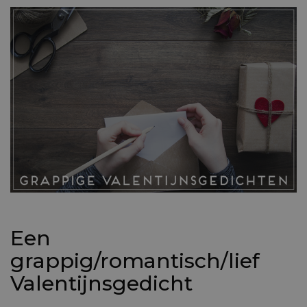
Een
grappig/romantisch/lief
Valentijnsgedicht