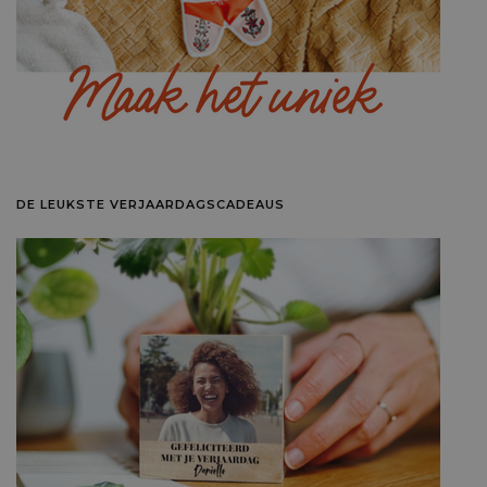
DE LEUKSTE VERJAARDAGSCADEAUS