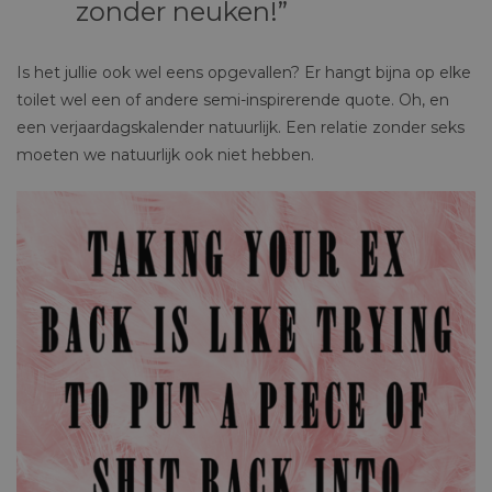
zonder neuken!
Is het jullie ook wel eens opgevallen? Er hangt bijna op elke
toilet wel een of andere semi-inspirerende quote. Oh, en
een verjaardagskalender natuurlijk. Een relatie zonder seks
moeten we natuurlijk ook niet hebben.