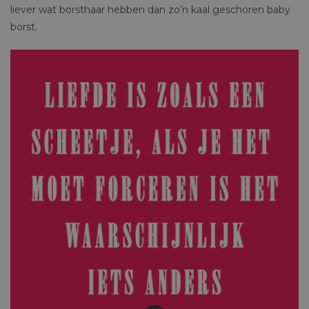
liever wat borsthaar hebben dan zo’n kaal geschoren baby
borst.