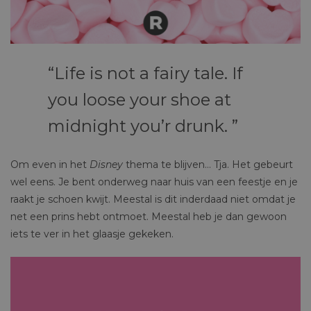
Life is not a fairy tale. If
you loose your shoe at
midnight you’r drunk.
Om even in het
Disney
thema te blijven… Tja. Het gebeurt
wel eens. Je bent onderweg naar huis van een feestje en je
raakt je schoen kwijt. Meestal is dit inderdaad niet omdat je
net een prins hebt ontmoet. Meestal heb je dan gewoon
iets te ver in het glaasje gekeken.