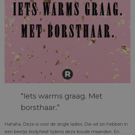
Iets warms graag. Met
borsthaar.
Hahaha. Deze is voor de single ladies. Die wil zin hebben in
een beetje
bodyheat
tijdens deze koude maanden. En