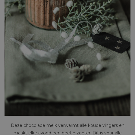
Deze chocolade melk verwarmt alle koude vingers en
maakt elke avond een beetje zoeter. Dit is voor alle