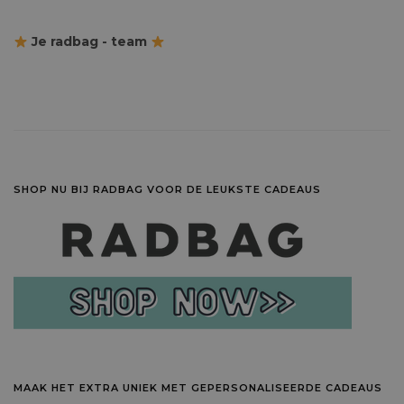
Je radbag - team
SHOP NU BIJ RADBAG VOOR DE LEUKSTE CADEAUS
MAAK HET EXTRA UNIEK MET GEPERSONALISEERDE CADEAUS