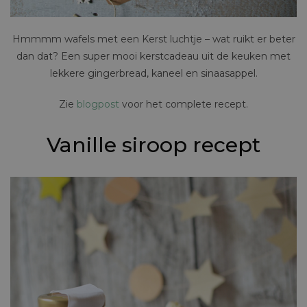
Hmmmm wafels met een Kerst luchtje – wat ruikt er beter
dan dat? Een super mooi kerstcadeau uit de keuken met
lekkere gingerbread, kaneel en sinaasappel.
Zie
blogpost
voor het complete recept.
Vanille siroop recept