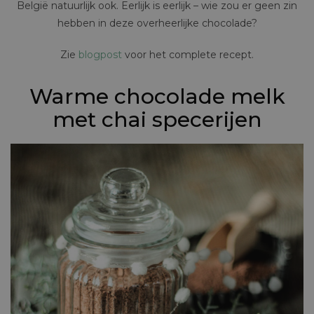
België natuurlijk ook. Eerlijk is eerlijk – wie zou er geen zin
hebben in deze overheerlijke chocolade?
Zie
blogpost
voor het complete recept.
Warme chocolade melk
met chai specerijen