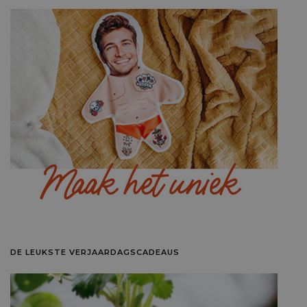
DE LEUKSTE VERJAARDAGSCADEAUS