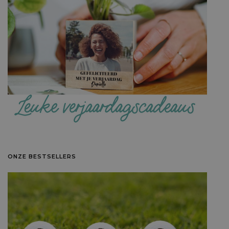
ONZE BESTSELLERS