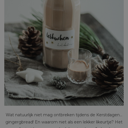
Wat natuurlijk niet mag ontbreken tijdens de Kerstdagen…
gingergbread! En waarom niet als een lekker likeurtje? Het