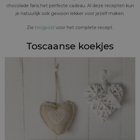
chocolade fans het perfecte cadeau. Al deze recepten kun
je natuurlijk ook gewoon lekker voor jezelf maken.
Zie
blogpost
voor het complete recept.
Toscaanse koekjes