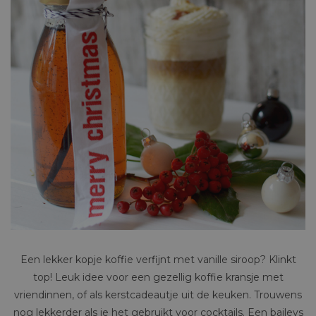
Een lekker kopje koffie verfijnt met vanille siroop? Klinkt
top! Leuk idee voor een gezellig koffie kransje met
vriendinnen, of als kerstcadeautje uit de keuken. Trouwens
nog lekkerder als je het gebruikt voor cocktails. Een baileys