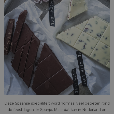
Deze Spaanse specialiteit word normaal veel gegeten rond
de feestdagen. In Spanje. Maar dat kan in Nederland en