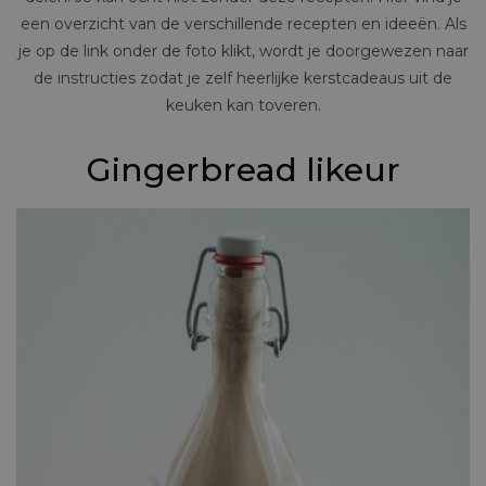
een overzicht van de verschillende recepten en ideeën. Als
je op de link onder de foto klikt, wordt je doorgewezen naar
de instructies zodat je zelf heerlijke kerstcadeaus uit de
keuken kan toveren.
Gingerbread likeur