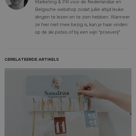
Marketing & PR voor de Nederlandse en
Belgische webshop zodat jullie altijd leuke
dingen te lezen en te zien hebben. Wanneer
ze hier niet mee bezig is, kan je haar vinden
op de ski pistes of bij een wijn "proeverij".
GERELATEERDE ARTIKELS