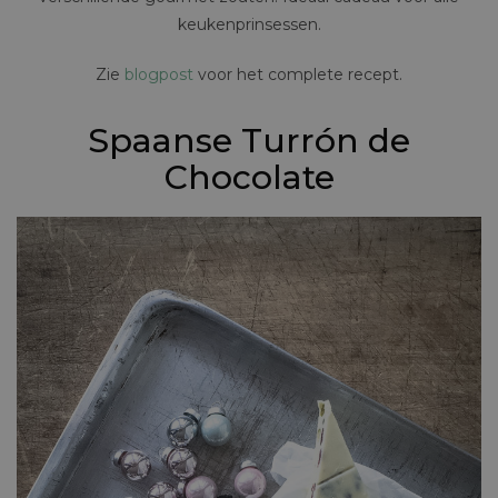
keukenprinsessen.
Zie
blogpost
voor het complete recept.
Spaanse Turrón de
Chocolate