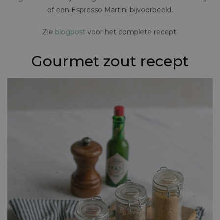
of een Espresso Martini bijvoorbeeld.
Zie
blogpost
voor het complete recept.
Gourmet zout recept