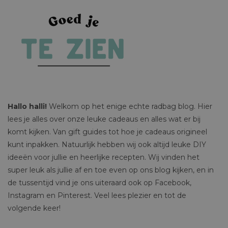
Hallo halli!
Welkom op het enige echte radbag blog. Hier
lees je alles over onze leuke cadeaus en alles wat er bij
komt kijken. Van gift guides tot hoe je cadeaus origineel
kunt inpakken. Natuurlijk hebben wij ook altijd leuke DIY
ideeën voor jullie en heerlijke recepten. Wij vinden het
super leuk als jullie af en toe even op ons blog kijken, en in
de tussentijd vind je ons uiteraard ook op Facebook,
Instagram en Pinterest. Veel lees plezier en tot de
volgende keer!