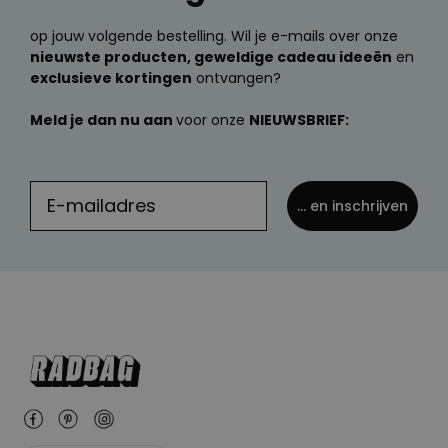
op jouw volgende bestelling. Wil je e-mails over onze
nieuwste producten, geweldige cadeau ideeën
en
exclusieve kortingen
ontvangen?
Meld je dan nu aan
voor onze
NIEUWSBRIEF:
... en inschrijven