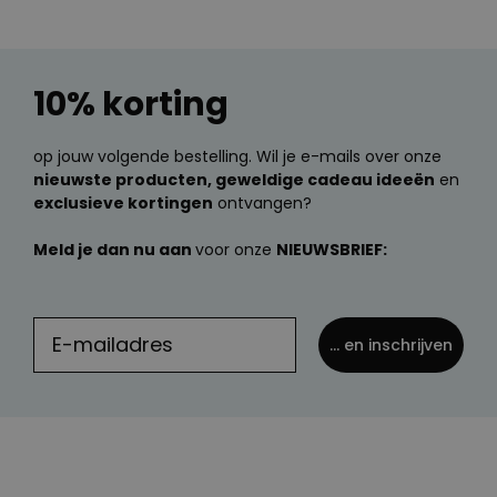
10% korting
op jouw volgende bestelling. Wil je e-mails over onze
nieuwste producten, geweldige cadeau ideeën
en
exclusieve kortingen
ontvangen?
Meld je dan nu aan
voor onze
NIEUWSBRIEF:
... en inschrijven