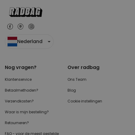
Nederland
Nog vragen?
Over radbag
Klantenservice
Ons Team
Betaalmethoden?
Blog
Verzendkosten?
Cookie instellingen
Waar is mijn bestelling?
Retourneren?
FAQ - voor de
meest gestelde