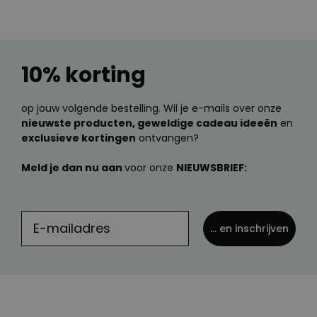
10% korting
op jouw volgende bestelling. Wil je e-mails over onze
nieuwste producten, geweldige cadeau ideeën
en
exclusieve kortingen
ontvangen?
Meld je dan nu aan
voor onze
NIEUWSBRIEF:
... en inschrijven